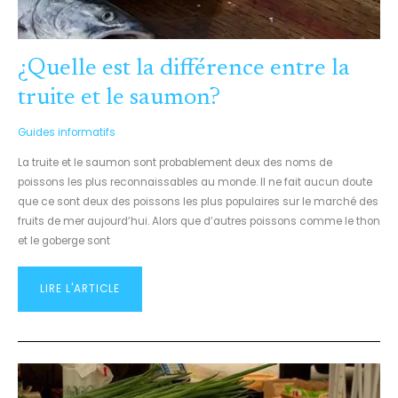
¿Quelle est la différence entre la
truite et le saumon?
Guides informatifs
La truite et le saumon sont probablement deux des noms de
poissons les plus reconnaissables au monde. Il ne fait aucun doute
que ce sont deux des poissons les plus populaires sur le marché des
fruits de mer aujourd’hui. Alors que d’autres poissons comme le thon
et le goberge sont
LIRE L'ARTICLE
SCALLIONS
VS
SHALLOTS:
QUELLE