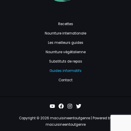
Recettes
Nourriture internationale
Les meilleurs guides
Nourriture végétalienne
Substituts de repas
Guides informatifs
Contact
Copyright © 2026 macuisineentoutgenre | Powered by
macuisineentoutgenre