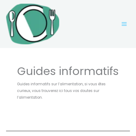
Aller
au
contenu
Guides informatifs
Guides informatifs sur l’alimentation, si vous êtes
curieux, vous trouverez ici tous vos doutes sur
l’alimentation.