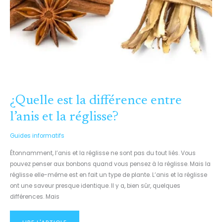
¿Quelle est la différence entre
l’anis et la réglisse?
Guides informatifs
Étonnamment, l’anis et la réglisse ne sont pas du tout liés. Vous
pouvez penser aux bonbons quand vous pensez à la réglisse. Mais la
réglisse elle-même est en fait un type de plante. L’anis et la réglisse
ont une saveur presque identique. Il y a, bien sûr, quelques
différences. Mais