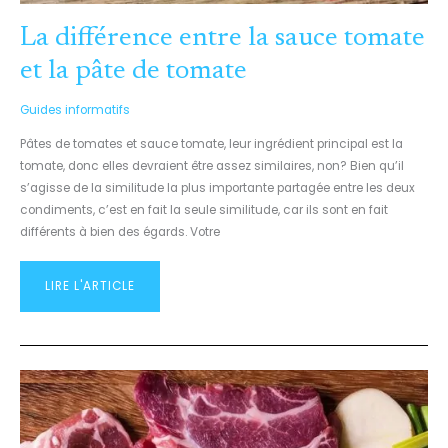
La différence entre la sauce tomate
et la pâte de tomate
Guides informatifs
Pâtes de tomates et sauce tomate, leur ingrédient principal est la
tomate, donc elles devraient être assez similaires, non? Bien qu’il
s’agisse de la similitude la plus importante partagée entre les deux
condiments, c’est en fait la seule similitude, car ils sont en fait
différents à bien des égards. Votre
LIRE L'ARTICLE
¿QUELLE
EST
LA
DIFFÉRENCE
ENTRE
LE
BŒUF