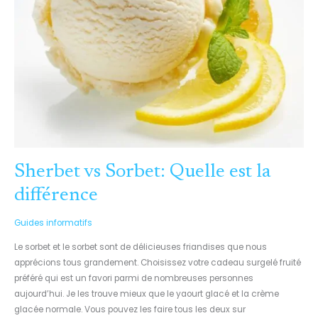
Sherbet vs Sorbet: Quelle est la
différence
Guides informatifs
Le sorbet et le sorbet sont de délicieuses friandises que nous
apprécions tous grandement. Choisissez votre cadeau surgelé fruité
préféré qui est un favori parmi de nombreuses personnes
aujourd’hui. Je les trouve mieux que le yaourt glacé et la crème
glacée normale. Vous pouvez les faire tous les deux sur