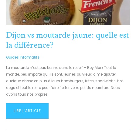
Dijon vs moutarde jaune: quelle est
la différence?
Guides informatifs
La moutarde n’est pas bonne sans le rosbif – Boy Marx Tout le
monde, peu importe qui ils sont, jeunes ou vieux, aime ajouter
quelque chose en plus à leurs hamburgers, frites, sandwichs, hot-
dogs et tout le reste pour faire flotter votre pot de nourriture. Nous
avons tous nos propres
LIRE L'ARTICLE