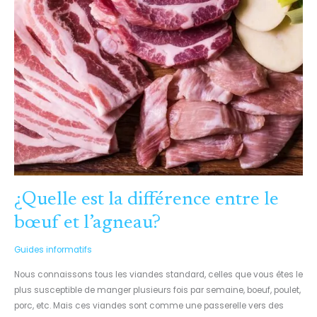
ET
L’AGNEAU?
¿Quelle est la différence entre le
bœuf et l’agneau?
Guides informatifs
Nous connaissons tous les viandes standard, celles que vous êtes le
plus susceptible de manger plusieurs fois par semaine, boeuf, poulet,
porc, etc. Mais ces viandes sont comme une passerelle vers des