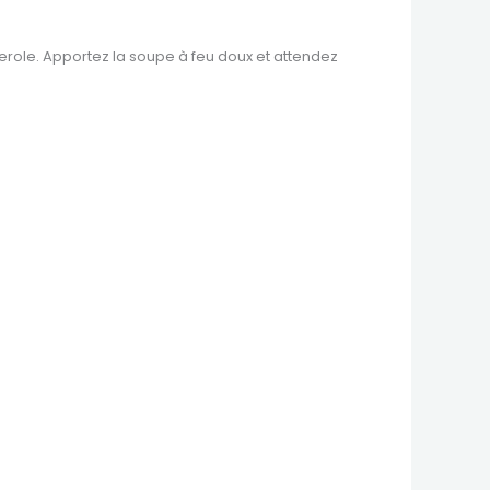
sserole. Apportez la soupe à feu doux et attendez