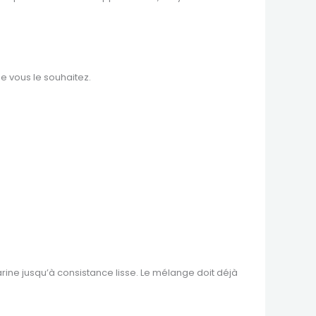
e vous le souhaitez.
arine jusqu’à consistance lisse. Le mélange doit déjà