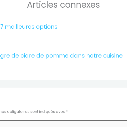
Articles connexes
 7 meilleures options
igre de cidre de pomme dans notre cuisine
ps obligatoires sont indiqués avec
*