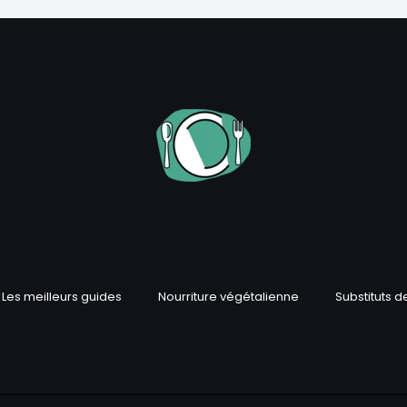
Les meilleurs guides
Nourriture végétalienne
Substituts d