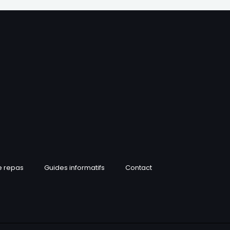
e repas
Guides informatifs
Contact