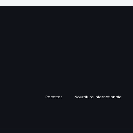
Recettes
Nourriture internationale