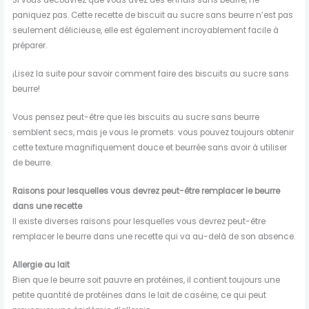
paniquez pas. Cette recette de biscuit au sucre sans beurre n’est pas
seulement délicieuse, elle est également incroyablement facile à
préparer.
¡Lisez la suite pour savoir comment faire des biscuits au sucre sans
beurre!
Vous pensez peut-être que les biscuits au sucre sans beurre
semblent secs, mais je vous le promets: vous pouvez toujours obtenir
cette texture magnifiquement douce et beurrée sans avoir à utiliser
de beurre.
Raisons pour lesquelles vous devrez peut-être remplacer le beurre
dans une recette
Il existe diverses raisons pour lesquelles vous devrez peut-être
remplacer le beurre dans une recette qui va au-delà de son absence.
Allergie au lait
Bien que le beurre soit pauvre en protéines, il contient toujours une
petite quantité de protéines dans le lait de caséine, ce qui peut