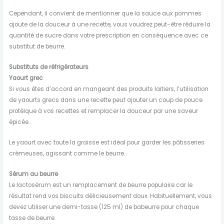
Cependant, il convient de mentionner que la sauce aux pommes
ajoute de la douceur à une recette, vous voudrez peut-être réduire la
quantité de sucre dans votre prescription en conséquence avec ce
substitut de beurre.
Substituts de réfrigérateurs
Yaourt grec
Si vous êtes d’accord en mangeant des produits laitiers, l’utilisation
de yaourts grecs dans une recette peut ajouter un coup de pouce
protéique à vos recettes et remplacer la douceur par une saveur
épicée.
Le yaourt avec toute la graisse est idéal pour garder les pâtisseries
crémeuses, agissant comme le beurre.
Sérum au beurre
Le lactosérum est un remplacement de beurre populaire car le
résultat rend vos biscuits délicieusement doux. Habituellement, vous
devez utiliser une demi-tasse (125 ml) de babeurre pour chaque
tasse de beurre.