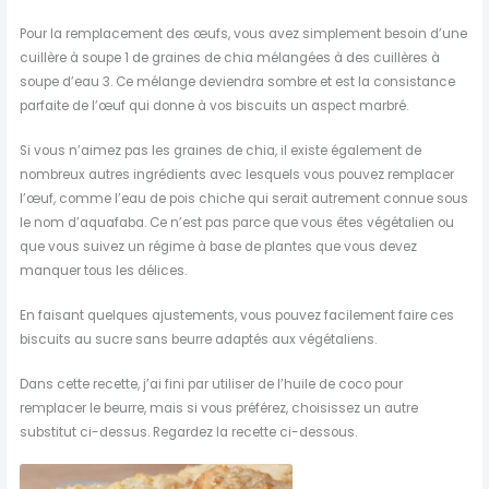
Pour la remplacement des œufs, vous avez simplement besoin d’une
cuillère à soupe 1 de graines de chia mélangées à des cuillères à
soupe d’eau 3. Ce mélange deviendra sombre et est la consistance
parfaite de l’œuf qui donne à vos biscuits un aspect marbré.
Si vous n’aimez pas les graines de chia, il existe également de
nombreux autres ingrédients avec lesquels vous pouvez remplacer
l’œuf, comme l’eau de pois chiche qui serait autrement connue sous
le nom d’aquafaba. Ce n’est pas parce que vous êtes végétalien ou
que vous suivez un régime à base de plantes que vous devez
manquer tous les délices.
En faisant quelques ajustements, vous pouvez facilement faire ces
biscuits au sucre sans beurre adaptés aux végétaliens.
Dans cette recette, j’ai fini par utiliser de l’huile de coco pour
remplacer le beurre, mais si vous préférez, choisissez un autre
substitut ci-dessus. Regardez la recette ci-dessous.