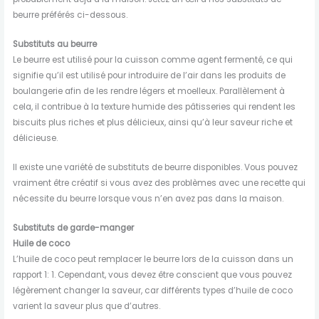
beurre préférés ci-dessous.
Substituts au beurre
Le beurre est utilisé pour la cuisson comme agent fermenté, ce qui
signifie qu’il est utilisé pour introduire de l’air dans les produits de
boulangerie afin de les rendre légers et moelleux. Parallèlement à
cela, il contribue à la texture humide des pâtisseries qui rendent les
biscuits plus riches et plus délicieux, ainsi qu’à leur saveur riche et
délicieuse.
Il existe une variété de substituts de beurre disponibles. Vous pouvez
vraiment être créatif si vous avez des problèmes avec une recette qui
nécessite du beurre lorsque vous n’en avez pas dans la maison.
Substituts de garde-manger
Huile de coco
L’huile de coco peut remplacer le beurre lors de la cuisson dans un
rapport 1: 1. Cependant, vous devez être conscient que vous pouvez
légèrement changer la saveur, car différents types d’huile de coco
varient la saveur plus que d’autres.