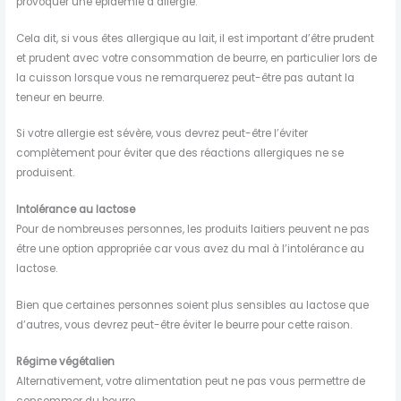
provoquer une épidémie d’allergie.
Cela dit, si vous êtes allergique au lait, il est important d’être prudent
et prudent avec votre consommation de beurre, en particulier lors de
la cuisson lorsque vous ne remarquerez peut-être pas autant la
teneur en beurre.
Si votre allergie est sévère, vous devrez peut-être l’éviter
complètement pour éviter que des réactions allergiques ne se
produisent.
Intolérance au lactose
Pour de nombreuses personnes, les produits laitiers peuvent ne pas
être une option appropriée car vous avez du mal à l’intolérance au
lactose.
Bien que certaines personnes soient plus sensibles au lactose que
d’autres, vous devrez peut-être éviter le beurre pour cette raison.
Régime végétalien
Alternativement, votre alimentation peut ne pas vous permettre de