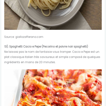
Source: giallozafferano.com
13).
Spaghetti
Cacio e Pepe (Pecorino et poivre noir
spaghetti
)
Ne laissez pas le nom de fantaisie vous tromper. Cacio e Pepe est un
plat classique italien très savoureux et simple composé de quelques
ingrédients en moins de 20 minutes.