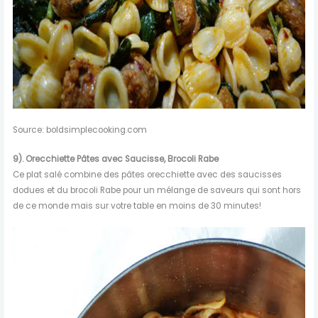
Source: boldsimplecooking.com
9).
Orecchiette
Pâtes
avec
Saucisse
,
Brocoli
Rabe
Ce plat salé combine des pâtes orecchiette avec des saucisses
dodues et du brocoli Rabe pour un mélange de saveurs qui sont hors
de ce monde mais sur votre table en moins de 30 minutes!