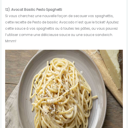
12).
Avocat
Basilic
Pesto
Spaghetti
Si vous cherchez une nouvelle façon de secouer vos spaghettis,
cette recette de Pesto de basilic Avacodo n’est que le ticket! Ajoutez
cette sauce à vos spaghettis ou à toutes les pâtes, ou vous pouvez
l’utiliser comme une délicieuse sauce ou une sauce sandwich.
Mmm!