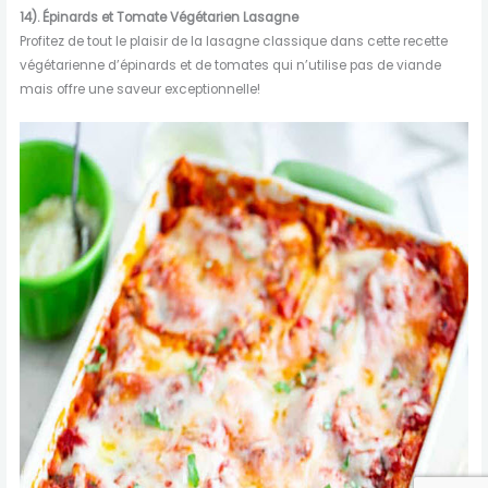
14).
Épinards
et
Tomate
Végétarien
Lasagne
Profitez de tout le plaisir de la lasagne classique dans cette recette
végétarienne d’épinards et de tomates qui n’utilise pas de viande
mais offre une saveur exceptionnelle!