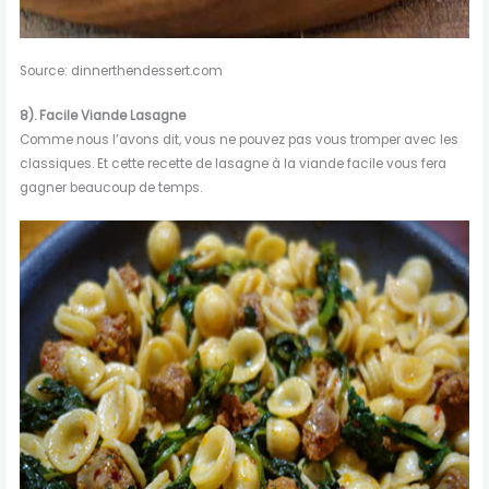
Source: dinnerthendessert.com
8).
Facile
Viande
Lasagne
Comme nous l’avons dit, vous ne pouvez pas vous tromper avec les
classiques. Et cette recette de lasagne à la viande facile vous fera
gagner beaucoup de temps.