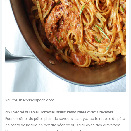
Source: theforkedspoon.com
dix).
Séché au soleil
Tomate
Basilic
Pesto
Pâtes
avec
Crevettes
Pour un dîner de pâtes plein de saveurs, essayez cette recette de pâte
de pesto de basilic de tomate séchée au soleil avec des crevettes!