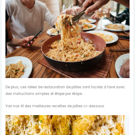
De plus, ces idées de restauration de pâtes sont faciles à faire avec
des instructions simples et étape par étape.
Voir nos 41 des meilleures recettes de pâtes ci-dessous.