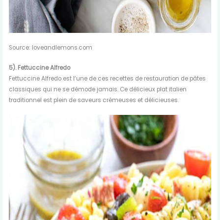
Source: loveandlemons.com
5).
Fettuccine
Alfredo
Fettuccine Alfredo est l’une de ces recettes de restauration de pâtes
classiques qui ne se démode jamais. Ce délicieux plat italien
traditionnel est plein de saveurs crémeuses et délicieuses.