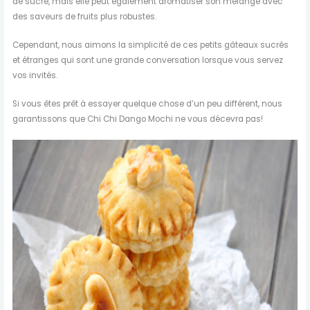
de sucre, mais elle peut également aromatiser son mélange avec
des saveurs de fruits plus robustes.
Cependant, nous aimons la simplicité de ces petits gâteaux sucrés
et étranges qui sont une grande conversation lorsque vous servez
vos invités.
Si vous êtes prêt à essayer quelque chose d’un peu différent, nous
garantissons que Chi Chi Dango Mochi ne vous décevra pas!