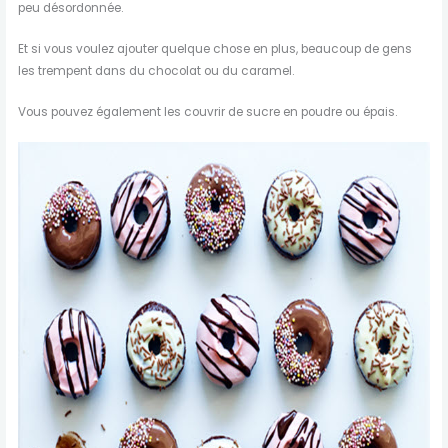
peu désordonnée.
Et si vous voulez ajouter quelque chose en plus, beaucoup de gens
les trempent dans du chocolat ou du caramel.
Vous pouvez également les couvrir de sucre en poudre ou épais.