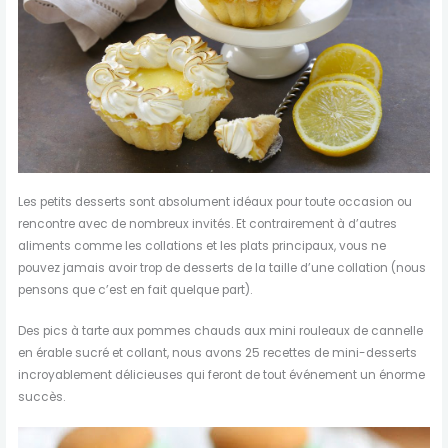
Les petits desserts sont absolument idéaux pour toute occasion ou
rencontre avec de nombreux invités. Et contrairement à d’autres
aliments comme les collations et les plats principaux, vous ne
pouvez jamais avoir trop de desserts de la taille d’une collation (nous
pensons que c’est en fait quelque part).
Des pics à tarte aux pommes chauds aux mini rouleaux de cannelle
en érable sucré et collant, nous avons 25 recettes de mini-desserts
incroyablement délicieuses qui feront de tout événement un énorme
succès.