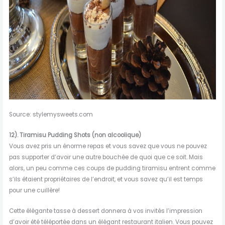
Source: stylemysweets.com
12).
Tiramisu Pudding Shots (non alcoolique)
Vous avez pris un énorme repas et vous savez que vous ne pouvez
pas supporter d’avoir une autre bouchée de quoi que ce soit. Mais
alors, un peu comme ces coups de pudding tiramisu entrent comme
s’ils étaient propriétaires de l’endroit, et vous savez qu’il est temps
pour une cuillère!
Cette élégante tasse à dessert donnera à vos invités l’impression
d’avoir été téléportée dans un élégant restaurant italien. Vous pouvez