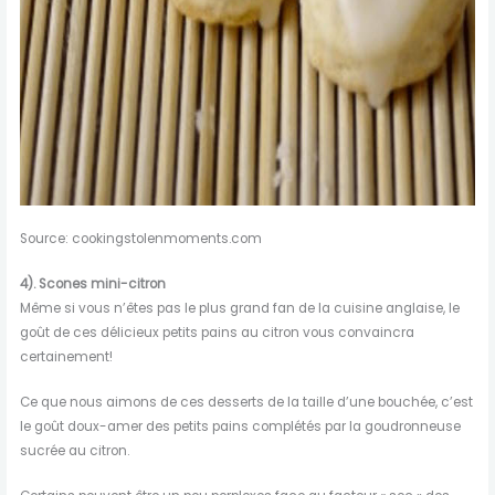
Source: cookingstolenmoments.com
4).
Scones mini-citron
Même si vous n’êtes pas le plus grand fan de la cuisine anglaise, le
goût de ces délicieux petits pains au citron vous convaincra
certainement!
Ce que nous aimons de ces desserts de la taille d’une bouchée, c’est
le goût doux-amer des petits pains complétés par la goudronneuse
sucrée au citron.