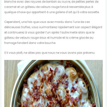
blanche avec des rayures de bonbon au sucre, de petites perles de
caramel et un gâteau de velours rouge foncé ressemble plus à
quelque chose qui appartient à une galerie d’art qu’à votre assiette.
Cependant, une fois que vous avez mordu dans l’une de ces
délicieuses truffes, vous surmonterez rapidement son aspect élégant
et continuerez à vous garder l’un après l’autre inerte alors que le
gâteau de velours rouge doux et humide et la crème glacée au
fromage fondent dans votre bouche.
S’il vous plaît, ne dites pas que nous ne vous avons pas prévenu.