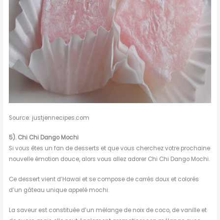
Source: justjennecipes.com
5).
Chi Chi Dango Mochi
Si vous êtes un fan de desserts et que vous cherchez votre prochaine
nouvelle émotion douce, alors vous allez adorer Chi Chi Dango Mochi.
Ce dessert vient d’Hawaï et se compose de carrés doux et colorés
d’un gâteau unique appelé mochi.
La saveur est constituée d’un mélange de noix de coco, de vanille et