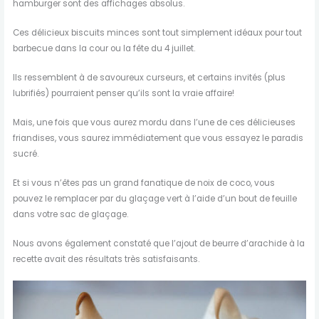
hamburger sont des affichages absolus.
Ces délicieux biscuits minces sont tout simplement idéaux pour tout
barbecue dans la cour ou la fête du 4 juillet.
Ils ressemblent à de savoureux curseurs, et certains invités (plus
lubrifiés) pourraient penser qu’ils sont la vraie affaire!
Mais, une fois que vous aurez mordu dans l’une de ces délicieuses
friandises, vous saurez immédiatement que vous essayez le paradis
sucré.
Et si vous n’êtes pas un grand fanatique de noix de coco, vous
pouvez le remplacer par du glaçage vert à l’aide d’un bout de feuille
dans votre sac de glaçage.
Nous avons également constaté que l’ajout de beurre d’arachide à la
recette avait des résultats très satisfaisants.