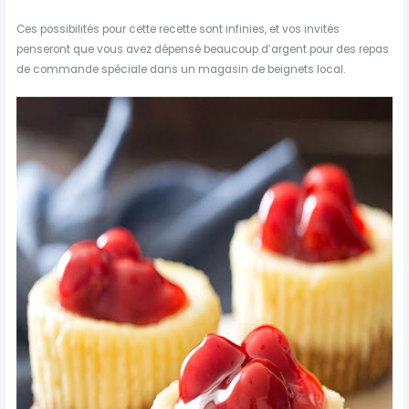
Ces possibilités pour cette recette sont infinies, et vos invités
penseront que vous avez dépensé beaucoup d’argent pour des repas
de commande spéciale dans un magasin de beignets local.