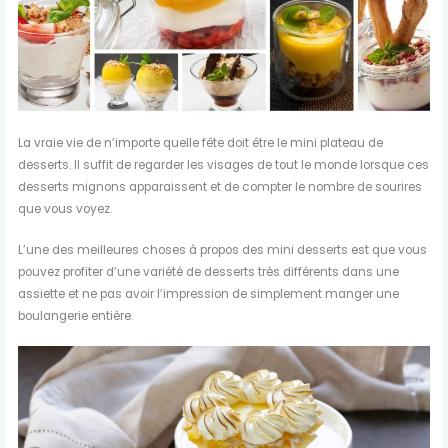
La vraie vie de n’importe quelle fête doit être le mini plateau de
desserts. Il suffit de regarder les visages de tout le monde lorsque ces
desserts mignons apparaissent et de compter le nombre de sourires
que vous voyez.
L’une des meilleures choses à propos des mini desserts est que vous
pouvez profiter d’une variété de desserts très différents dans une
assiette et ne pas avoir l’impression de simplement manger une
boulangerie entière.