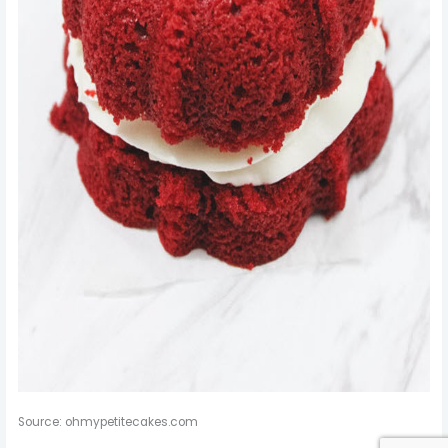
Source: ohmypetitecakes.com