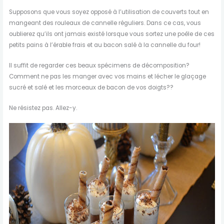
Supposons que vous soyez opposé à l’utilisation de couverts tout en
mangeant des rouleaux de cannelle réguliers. Dans ce cas, vous
oublierez qu’ils ont jamais existé lorsque vous sortez une poêle de ces
petits pains à l’érable frais et au bacon salé à la cannelle du four!
Il suffit de regarder ces beaux spécimens de décomposition?
Comment ne pas les manger avec vos mains et lécher le glaçage
sucré et salé et les morceaux de bacon de vos doigts??
Ne résistez pas. Allez-y.