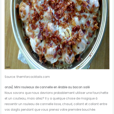
Source: themforcocktails.com
onze).
Mini rouleaux de cannelle en érable au bacon salé
Nous savons que nous devrions probablement utiliser une fourchette
et un couteau, mais allez? Il y a quelque chose de magique à
ressentir un rouleau de cannelle lisse, chaud, collant et collant entre
vos doigts pendant que vous prenez votre première bouchée.