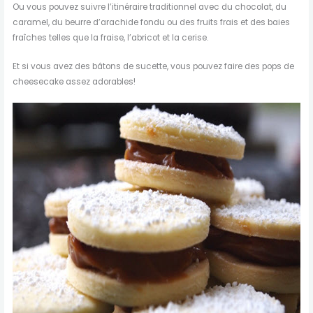
Ou vous pouvez suivre l’itinéraire traditionnel avec du chocolat, du
caramel, du beurre d’arachide fondu ou des fruits frais et des baies
fraîches telles que la fraise, l’abricot et la cerise.
Et si vous avez des bâtons de sucette, vous pouvez faire des pops de
cheesecake assez adorables!