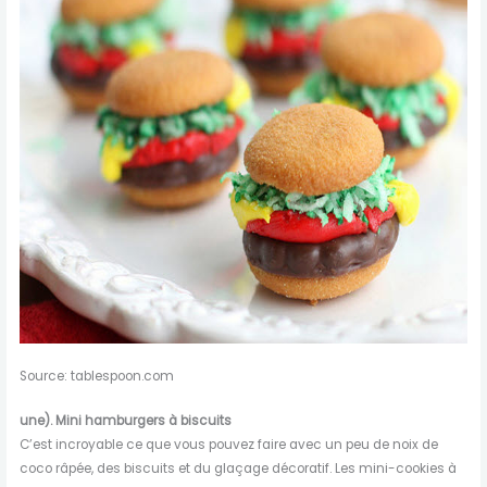
Source: tablespoon.com
une).
Mini hamburgers à biscuits
C’est incroyable ce que vous pouvez faire avec un peu de noix de
coco râpée, des biscuits et du glaçage décoratif. Les mini-cookies à