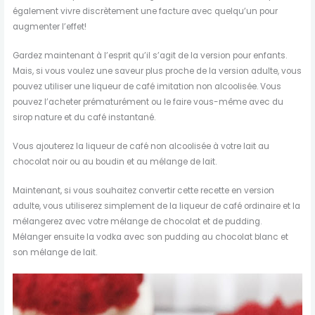
également vivre discrètement une facture avec quelqu’un pour
augmenter l’effet!
Gardez maintenant à l’esprit qu’il s’agit de la version pour enfants.
Mais, si vous voulez une saveur plus proche de la version adulte, vous
pouvez utiliser une liqueur de café imitation non alcoolisée. Vous
pouvez l’acheter prématurément ou le faire vous-même avec du
sirop nature et du café instantané.
Vous ajouterez la liqueur de café non alcoolisée à votre lait au
chocolat noir ou au boudin et au mélange de lait.
Maintenant, si vous souhaitez convertir cette recette en version
adulte, vous utiliserez simplement de la liqueur de café ordinaire et la
mélangerez avec votre mélange de chocolat et de pudding.
Mélanger ensuite la vodka avec son pudding au chocolat blanc et
son mélange de lait.