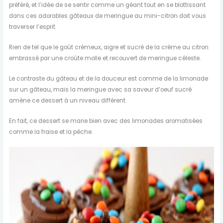
préféré, et l’idée de se sentir comme un géant tout en se blottissant
dans ces adorables gâteaux de meringue au mini-citron doit vous
traverser l’esprit.
Rien de tel que le goût crémeux, aigre et sucré de la crème au citron
embrassé par une croûte molle et recouvert de meringue céleste.
Le contraste du gâteau et de la douceur est comme de la limonade
sur un gâteau, mais la meringue avec sa saveur d’oeuf sucré
amène ce dessert à un niveau différent.
En fait, ce dessert se marie bien avec des limonades aromatisées
comme la fraise et la pêche.