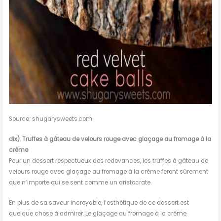
Source: shugarysweets.com
dix).
Truffes à gâteau de velours rouge avec glaçage au fromage à la
crème
Pour un dessert respectueux des redevances, les truffes à gâteau de
velours rouge avec glaçage au fromage à la crème feront sûrement
que n’importe qui se sent comme un aristocrate.
En plus de sa saveur incroyable, l’esthétique de ce dessert est
quelque chose à admirer. Le glaçage au fromage à la crème