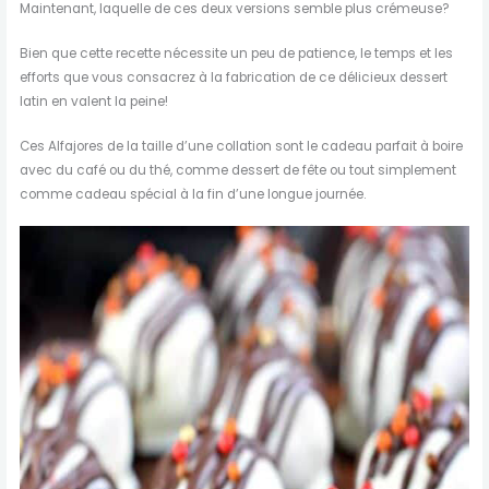
Maintenant, laquelle de ces deux versions semble plus crémeuse?
Bien que cette recette nécessite un peu de patience, le temps et les
efforts que vous consacrez à la fabrication de ce délicieux dessert
latin en valent la peine!
Ces Alfajores de la taille d’une collation sont le cadeau parfait à boire
avec du café ou du thé, comme dessert de fête ou tout simplement
comme cadeau spécial à la fin d’une longue journée.