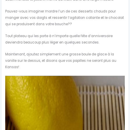
Pouvez-vous imaginer mordre l’un de ces desserts chauds pour
manger avec vos doigts et ressentir l’agitation collante et le chocolat
qui se produisent dans votre bouche??
Tout plateau qui les porte à n’importe quelle fête d’anniversaire
deviendra beaucoup plus léger en quelques secondes.
Maintenant, ajoutez simplement une grosse boule de glace à la
vanille sur le dessus, et disons que vos papilles ne seront plus au
Kansas!