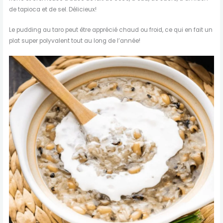
de tapioca et de sel. Délicieux!
Le pudding au taro peut être apprécié chaud ou froid, ce qui en fait un
plat super polyvalent tout au long de l’année!