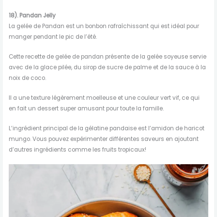
18). Pandan Jelly
La gelée de Pandan est un bonbon rafraîchissant qui est idéal pour
manger pendant le pic de l’été.
Cette recette de gelée de pandan présente de la gelée soyeuse servie
avec de la glace pilée, du sirop de sucre de palme et de la sauce à la
noix de coco.
Il a une texture légèrement moelleuse et une couleur vert vif, ce qui
en fait un dessert super amusant pour toute la famille.
L’ingrédient principal de la gélatine pandaise est l’amidon de haricot
mungo. Vous pouvez expérimenter différentes saveurs en ajoutant
d’autres ingrédients comme les fruits tropicaux!