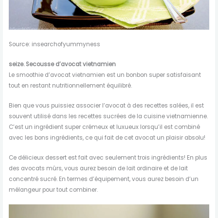
Source: insearchofyummyness
seize. Secousse d’avocat vietnamien
Le smoothie d’avocat vietnamien est un bonbon super satisfaisant
tout en restant nutritionnellement équilibré.
Bien que vous puissiez associer l’avocat à des recettes salées, il est
souvent utilisé dans les recettes sucrées de la cuisine vietnamienne.
C’est un ingrédient super crémeux et luxueux lorsqu’il est combiné
avec les bons ingrédients, ce qui fait de cet avocat un plaisir absolu!
Ce délicieux dessert est fait avec seulement trois ingrédients! En plus
des avocats mûrs, vous aurez besoin de lait ordinaire et de lait
concentré sucré. En termes d’équipement, vous aurez besoin d’un
mélangeur pour tout combiner.