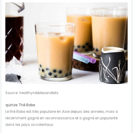
Source: healthynibblesandbits
quinze. Thé Boba
Le thé Boba est très populaire en Asie depuis des années, mais a
récemment gagné en reconnaissance et a gagné en popularité
dans les pays occidentaux.