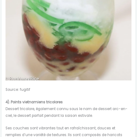
Source: fugitif
4). Points vietnamiens tricolores
Dessert tricolore, également connu sous le nom de dessert arc-en-
ciel, le dessert parfait pendant la saison estivale.
Ses couches sont vibrantes tout en rafraîchissant, douces et
remplies d’une variété de textures. Ils sont composés de haricots