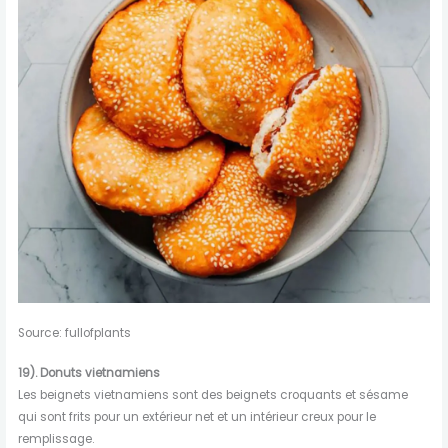
Source: fullofplants
19). Donuts vietnamiens
Les beignets vietnamiens sont des beignets croquants et sésame
qui sont frits pour un extérieur net et un intérieur creux pour le
remplissage.