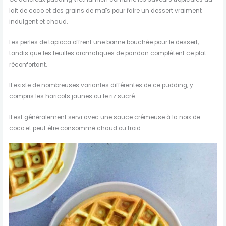
lait de coco et des grains de maïs pour faire un dessert vraiment
indulgent et chaud.
Les perles de tapioca offrent une bonne bouchée pour le dessert,
tandis que les feuilles aromatiques de pandan complètent ce plat
réconfortant.
Il existe de nombreuses variantes différentes de ce pudding, y
compris les haricots jaunes ou le riz sucré.
Il est généralement servi avec une sauce crémeuse à la noix de
coco et peut être consommé chaud ou froid.