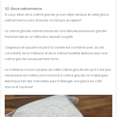
12). Glace vietnamienne
Si vous dites de la crème glacée, je suis déjà vendue, et cette glace
vietnamienne sans brûlures ne fait pas exception!
La crème glacée vietnamienne est une délicieuse boisson glacée
transformée en un délicieux dessert surgelé.
L’espresso en poudre infusé à la vanille est combiné avec du lait
concentré, de la mélasse et de la crème fouettée épaisse pour une
crème glacée luxueusement riche.
La meilleure chose à propos de cette crème glacée est qu’il n’est pas
nécessaire de mettre une machine à crème glacée. Un mélangeur
électrique fait des merveilles pour mélanger une glace au café
douce et soyeuse!