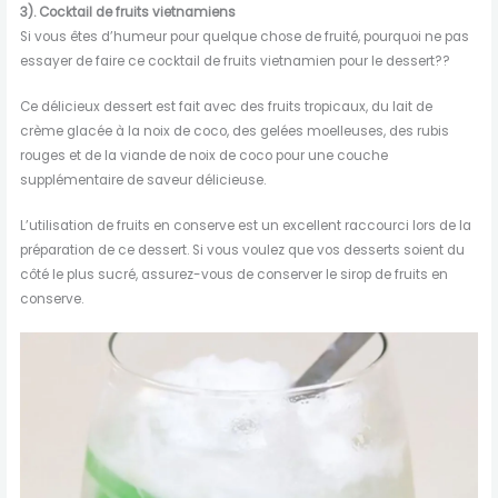
3). Cocktail de fruits vietnamiens
Si vous êtes d’humeur pour quelque chose de fruité, pourquoi ne pas
essayer de faire ce cocktail de fruits vietnamien pour le dessert??
Ce délicieux dessert est fait avec des fruits tropicaux, du lait de
crème glacée à la noix de coco, des gelées moelleuses, des rubis
rouges et de la viande de noix de coco pour une couche
supplémentaire de saveur délicieuse.
L’utilisation de fruits en conserve est un excellent raccourci lors de la
préparation de ce dessert. Si vous voulez que vos desserts soient du
côté le plus sucré, assurez-vous de conserver le sirop de fruits en
conserve.