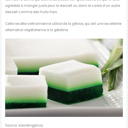
agréable à manger juste pour le dessert ou dans le cadre d’un autre
dessert comme des fruits frais.
Cette recette vietnamienne utilise de la gélose, qui est une excellente
alternative végétalienne à la gélatine.
Source: kawalingpinoy