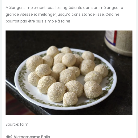
Mélanger simplement tous les ingrédients dans un mélangeur à
grande vitesse et mélanger jusqu’à consistance lisse. Cela ne
pourrait pas être plus simple à faire!
Source: faim
dix). Vietnamesme Balls