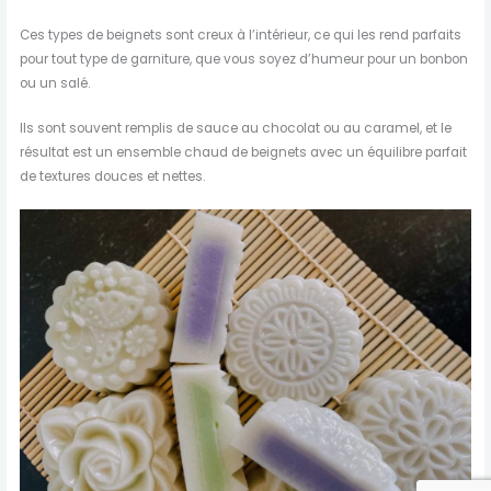
Ces types de beignets sont creux à l’intérieur, ce qui les rend parfaits
pour tout type de garniture, que vous soyez d’humeur pour un bonbon
ou un salé.
Ils sont souvent remplis de sauce au chocolat ou au caramel, et le
résultat est un ensemble chaud de beignets avec un équilibre parfait
de textures douces et nettes.