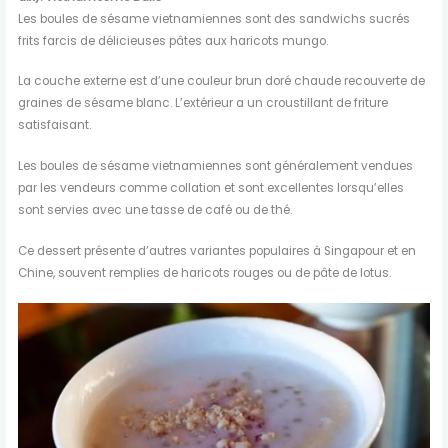
Les boules de sésame vietnamiennes sont des sandwichs sucrés
frits farcis de délicieuses pâtes aux haricots mungo.
La couche externe est d’une couleur brun doré chaude recouverte de
graines de sésame blanc. L’extérieur a un croustillant de friture
satisfaisant.
Les boules de sésame vietnamiennes sont généralement vendues
par les vendeurs comme collation et sont excellentes lorsqu’elles
sont servies avec une tasse de café ou de thé.
Ce dessert présente d’autres variantes populaires à Singapour et en
Chine, souvent remplies de haricots rouges ou de pâte de lotus.