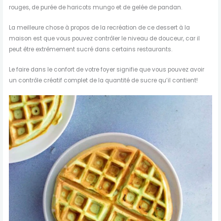
rouges, de purée de haricots mungo et de gelée de pandan.
La meilleure chose à propos de la recréation de ce dessert à la
maison est que vous pouvez contrôler le niveau de douceur, car il
peut être extrêmement sucré dans certains restaurants.
Le faire dans le confort de votre foyer signifie que vous pouvez avoir
un contrôle créatif complet de la quantité de sucre qu’il contient!