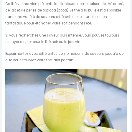
Ce thé vietnamien présente la délicieuse combinaison de thé sucré,
de lait et de perles de tapioca (boba). Le thé à la bulle est disponible
dans une variété de saveurs différentes et est une boisson
fantastique pour étancher votre soif pendant l’été.
Si vous recherchez une saveur plus intense, vous pouvez toujours
essayer d’opter pour le thé noir ou le jasmin.
Expérimentez avec différentes combinaisons de saveurs jusqu’à ce
que vous trouviez votre thé idiot parfait!