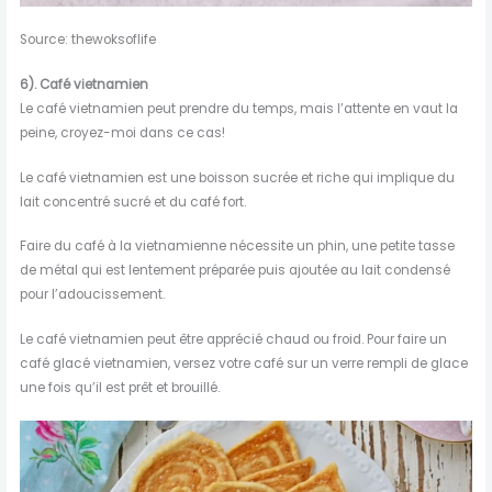
Source: thewoksoflife
6). Café vietnamien
Le café vietnamien peut prendre du temps, mais l’attente en vaut la
peine, croyez-moi dans ce cas!
Le café vietnamien est une boisson sucrée et riche qui implique du
lait concentré sucré et du café fort.
Faire du café à la vietnamienne nécessite un phin, une petite tasse
de métal qui est lentement préparée puis ajoutée au lait condensé
pour l’adoucissement.
Le café vietnamien peut être apprécié chaud ou froid. Pour faire un
café glacé vietnamien, versez votre café sur un verre rempli de glace
une fois qu’il est prêt et brouillé.