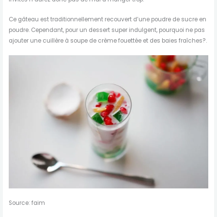
Ce gâteau est traditionnellement recouvert d’une poudre de sucre en
poudre. Cependant, pour un dessert super indulgent, pourquoi ne pas
ajouter une cuillère à soupe de crème fouettée et des baies fraîches?.
Source: faim