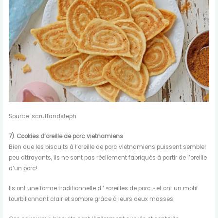
Source: scruffandsteph
7). Cookies d’oreille de porc vietnamiens
Bien que les biscuits à l’oreille de porc vietnamiens puissent sembler
peu attrayants, ils ne sont pas réellement fabriqués à partir de l’oreille
d’un porc!
Ils ont une forme traditionnelle d ‘ »oreilles de porc » et ont un motif
tourbillonnant clair et sombre grâce à leurs deux masses.