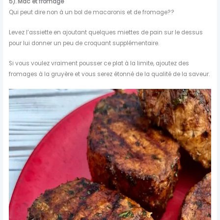
5). Mac et fromage
Qui peut dire non à un bol de macaronis et de fromage??
Levez l’assiette en ajoutant quelques miettes de pain sur le dessus
pour lui donner un peu de croquant supplémentaire.
Si vous voulez vraiment pousser ce plat à la limite, ajoutez des
fromages à la gruyère et vous serez étonné de la qualité de la saveur.