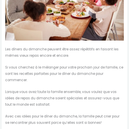
Les dîners du dimanche peuvent être assez répétitifs en faisant les
mêmes vieux repas encore et encore.
Si vous cherchez à le mélanger pour votre prochain jour de famille, ce
sont les recettes parfaites pour le dîner du dimanche pour
commencer.
Lorsque vous avez toute la famille ensemble, vous voulez que vos
idées de repas du dimanche soient spéciales et assurez-vous que
tout le monde est satisfait.
Avec ces idées pour le dîner du dimanche, la famille peut crier pour
se rencontrer plus souvent parce qu’elles sont si bonnes!