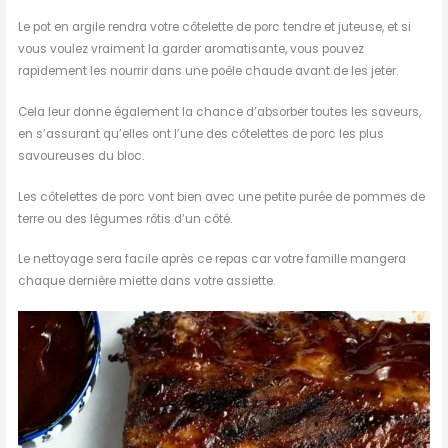
Le pot en argile rendra votre côtelette de porc tendre et juteuse, et si
vous voulez vraiment la garder aromatisante, vous pouvez
rapidement les nourrir dans une poêle chaude avant de les jeter.
Cela leur donne également la chance d’absorber toutes les saveurs,
en s’assurant qu’elles ont l’une des côtelettes de porc les plus
savoureuses du bloc.
Les côtelettes de porc vont bien avec une petite purée de pommes de
terre ou des légumes rôtis d’un côté.
Le nettoyage sera facile après ce repas car votre famille mangera
chaque dernière miette dans votre assiette.