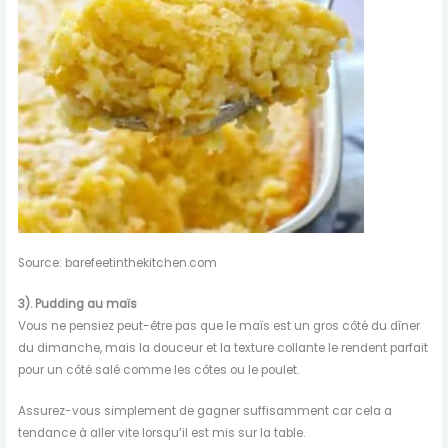
Source: barefeetinthekitchen.com
3). Pudding au maïs
Vous ne pensiez peut-être pas que le maïs est un gros côté du dîner
du dimanche, mais la douceur et la texture collante le rendent parfait
pour un côté salé comme les côtes ou le poulet.
Assurez-vous simplement de gagner suffisamment car cela a
tendance à aller vite lorsqu’il est mis sur la table.