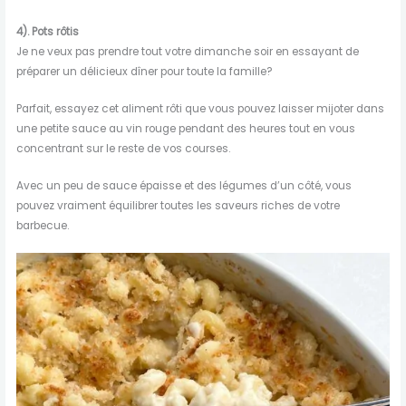
4). Pots rôtis
Je ne veux pas prendre tout votre dimanche soir en essayant de
préparer un délicieux dîner pour toute la famille?
Parfait, essayez cet aliment rôti que vous pouvez laisser mijoter dans
une petite sauce au vin rouge pendant des heures tout en vous
concentrant sur le reste de vos courses.
Avec un peu de sauce épaisse et des légumes d’un côté, vous
pouvez vraiment équilibrer toutes les saveurs riches de votre
barbecue.