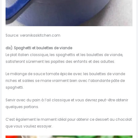
Source: veronikaskitchen.com
dix). Spaghetti et boulettes de viande
Le plat italien classique, les spaghettis et les boulettes de viande,
satisferont sûrement les papilles des enfants et des adultes.
Le mélange de sauce tomate épicée avec les boulettes de viande
riches et salées se marie vraiment bien avec l’abondante pâte de
spaghetti.
Servir avec du pain à l’ail classique et vous devrez peut-être obtenir
quelques portions.
C’est également le moment idéal pour obtenir ce dessert au chocolat
que vous vouliez essayer.