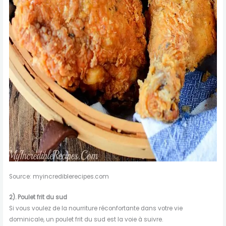
Source: myincrediblerecipes.com
2). Poulet frit du sud
Si vous voulez de la nourriture réconfortante dans votre vie
dominicale, un poulet frit du sud est la voie à suivre.