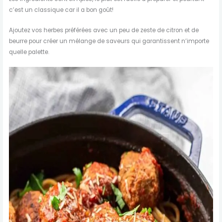
c’est un classique car il a bon goût!
Ajoutez vos herbes préférées avec un peu de zeste de citron et de
beurre pour créer un mélange de saveurs qui garantissent n’importe
quelle palette.