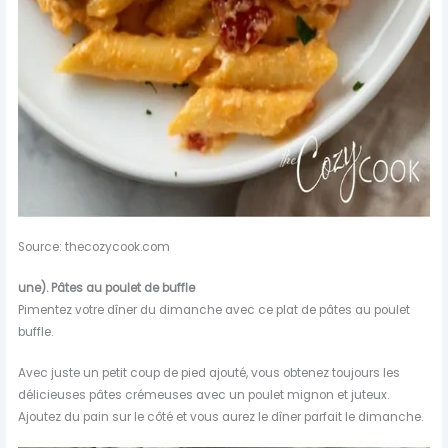
Source: thecozycook.com
une). Pâtes au poulet de buffle
Pimentez votre dîner du dimanche avec ce plat de pâtes au poulet
buffle.
Avec juste un petit coup de pied ajouté, vous obtenez toujours les
délicieuses pâtes crémeuses avec un poulet mignon et juteux.
Ajoutez du pain sur le côté et vous aurez le dîner parfait le dimanche.