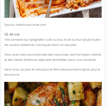
Source: valentinascorner.com
13). Ziti cuit
Très similaire aux spaghettis cuits au four, le ziti au four ajoute toutes
les saveurs italiennes classiques dans un seul plat.
Vous avez votre sauce tomate, des saucisses, des fromages collants
et des herbes italiennes spéciales emballées dans une casserole.
Servir avec du pain et cela pourrait être votre prochaine option pour le
dimanche.