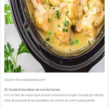
Source: thecookierookie.com
8). Poulet et boulettes de viande faciles
Il n’y a rien de mieux que d’avoir une bonne soupe chaude par temps
froid et le poulet et les boulettes de viande en sont le plat parfait.