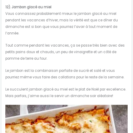
12). Jambon glacé au miel
Vous connaissez probablement mieux le jambon glacé au miel
pendant les vacances d’hiver, mais la vérité est que ce dîner du
dimanche est si bon que vous pourriez l’avoir à tout moment de
l’année.
Tout comme pendant les vacances, ça se passe très bien avec des
petits pains doux et chauds, un peu de vinaigrette et un côté de
pomme de terre au four.
Le jambon est la combinaison parfaite de sucré et salé et vous
pourriez même vous faire des collations pour le reste de la semaine.
Le succulent jambon glacé au miel est le plat de Noël par excellence.
Mais parfois, j’aime aussi le servir un dimanche soir aléatoire!