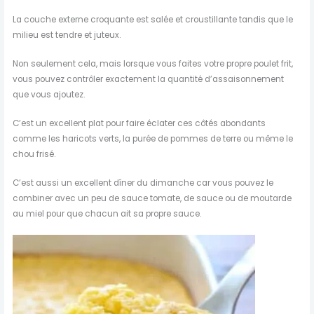
La couche externe croquante est salée et croustillante tandis que le
milieu est tendre et juteux.
Non seulement cela, mais lorsque vous faites votre propre poulet frit,
vous pouvez contrôler exactement la quantité d’assaisonnement
que vous ajoutez.
C’est un excellent plat pour faire éclater ces côtés abondants
comme les haricots verts, la purée de pommes de terre ou même le
chou frisé.
C’est aussi un excellent dîner du dimanche car vous pouvez le
combiner avec un peu de sauce tomate, de sauce ou de moutarde
au miel pour que chacun ait sa propre sauce.