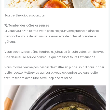
Source: theliciousspoon.com
7). Tomber des côtes osseuses
Si vous voulez faire tout votre possible pour votre prochain dîner le
dimanche, vous devez suivre une recette de côtes et prendre le
gâteau.
Vous servirez des côtes tendres et juteuses à toute votre famille avec
une délicieuse sauce barbecue qui améliore toute l’expérience.
Vous n’avez même pas besoin de mettre en place un gril pour lancer
cette recette. Mettez-les au four et vous obtiendrez toujours cette
texture tendre avec une saveur épicée et salée.