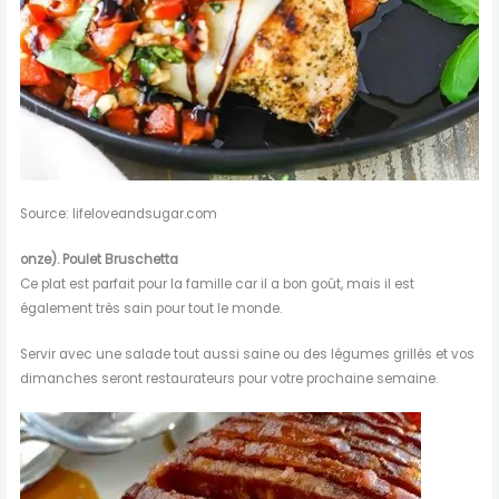
Source: lifeloveandsugar.com
onze). Poulet Bruschetta
Ce plat est parfait pour la famille car il a bon goût, mais il est
également très sain pour tout le monde.
Servir avec une salade tout aussi saine ou des légumes grillés et vos
dimanches seront restaurateurs pour votre prochaine semaine.