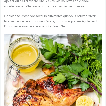
Ajoutez du poulet tendre juteux avec vos boulettes de viande
moelleuses et pâteuses et la combinaison est incroyable.
Ce plat a tellement de saveurs différentes que vous pouvez l’avoir
tout seul et ne rien manquer d’autre, mais vous pouvez également
l’augmenter avec un peu de pain d’un côté.