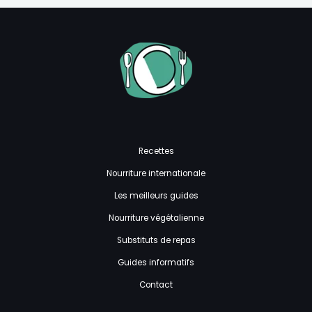
Recettes
Nourriture internationale
Les meilleurs guides
Nourriture végétalienne
Substituts de repas
Guides informatifs
Contact