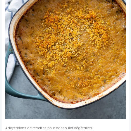
Adaptations de recettes pour cassoulet végétalien