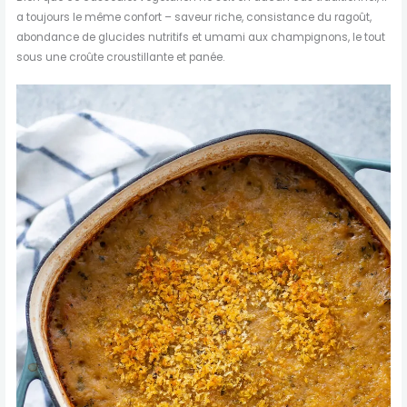
a toujours le même confort – saveur riche, consistance du ragoût,
abondance de glucides nutritifs et umami aux champignons, le tout
sous une croûte croustillante et panée.