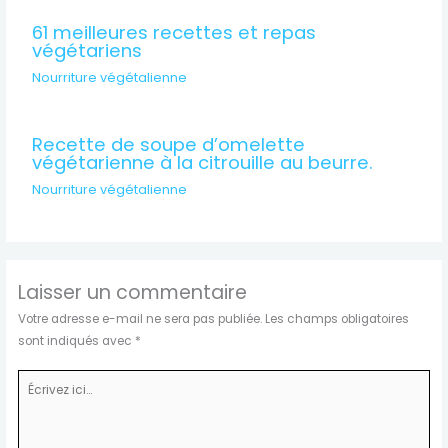
61 meilleures recettes et repas
végétariens
Nourriture végétalienne
Recette de soupe d’omelette
végétarienne à la citrouille au beurre.
Nourriture végétalienne
Laisser un commentaire
Votre adresse e-mail ne sera pas publiée.
Les champs obligatoires
sont indiqués avec
*
Écrivez
ici…