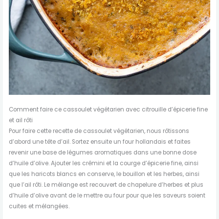
Comment faire ce cassoulet végétarien avec citrouille d’épicerie fine
et ail rôti
Pour faire cette recette de cassoulet végétarien, nous rôtissons
d’abord une tête d’ail. Sortez ensuite un four hollandais et faites
revenir une base de légumes aromatiques dans une bonne dose
d’huile d’olive. Ajouter les crêmini et la courge d’épicerie fine, ainsi
que les haricots blancs en conserve, le bouillon et les herbes, ainsi
que l’ail rôti. Le mélange est recouvert de chapelure d’herbes et plus
d’huile d’olive avant de le mettre au four pour que les saveurs soient
cuites et mélangées.