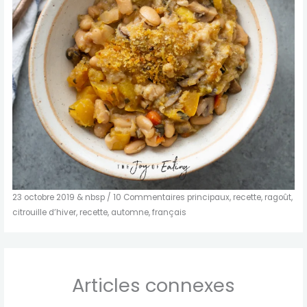
23 octobre 2019 & nbsp / 10 Commentaires principaux, recette, ragoût,
citrouille d’hiver, recette, automne, français
Articles connexes