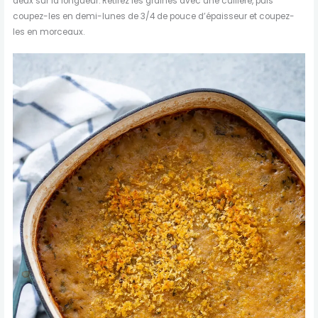
deux sur la longueur. Retirez les graines avec une cuillère, puis
coupez-les en demi-lunes de 3/4 de pouce d’épaisseur et coupez-
les en morceaux.