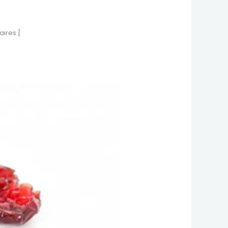
aires.[