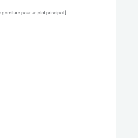
garniture pour un plat principal.[