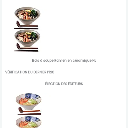
Bols à soupe Ramen en céramique NJ
VÉRIFICATION DU DERNIER PRIX
ÉLECTION DES ÉDITEURS