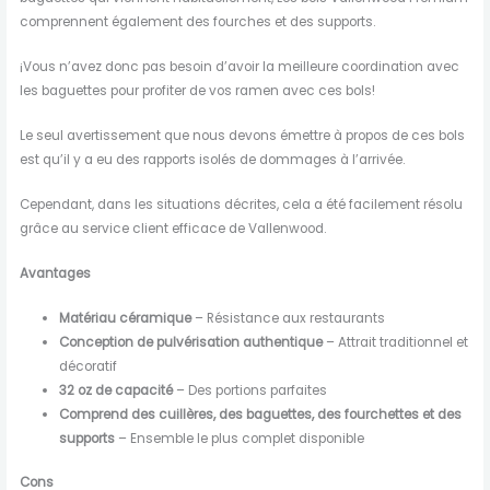
comprennent également des fourches et des supports.
¡Vous n’avez donc pas besoin d’avoir la meilleure coordination avec
les baguettes pour profiter de vos ramen avec ces bols!
Le seul avertissement que nous devons émettre à propos de ces bols
est qu’il y a eu des rapports isolés de dommages à l’arrivée.
Cependant, dans les situations décrites, cela a été facilement résolu
grâce au service client efficace de Vallenwood.
Avantages
Matériau céramique
– Résistance aux restaurants
Conception de pulvérisation authentique
– Attrait traditionnel et
décoratif
32 oz de capacité
– Des portions parfaites
Comprend des cuillères, des baguettes, des fourchettes et des
supports
– Ensemble le plus complet disponible
Cons