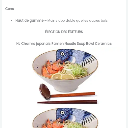
Cons
Haut de gamme –
Moins abordable que les autres bols
ÉLECTION DES ÉDITEURS
NJ Charms japonais Ramen Noodle Soup Bowl Ceramics