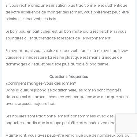
Si vous recherchez une sensation plus traditionnelle et authentique
de votre expérience de manger des ramen, vous préférerez peut-être
prioriser les couverts en bois.
Le bambou, en particulier, est un bon matériau à rechercher si vous
souhaitez allier authenticité et respect de l’environnement.
En revanche, si vous voulez des couverts faciles à nettoyer au lave-
vaisselle si nécessaire, La résine plastique est moins à risque de
dommages à l’eau et peut être plus durable à long terme.
Questions fréquentes
¿Comment mangez-vous des ramen?
Dans la culture japonaise traditionnelle, les ramen sont mangés
dans un bol de ramen spécialement conçu comme ceux que nous
avons exposés aujourd’hui.
Les nouilles sont traditionnellement consommées avec des
baguettes, tandis que la soupe peut être ramassée avec une cuillère.
Maintenant, vous avez peut-être remarqué que de nombreux bols qui