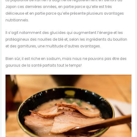
Japon ces dernières années, en partie parce qu’elle est très
délicieuse et en partie parce qu’elle présente plusieurs avantages
nutritionnels.
Il s’agit notamment des glucides qui augmentent l’énergie et les
protéagineux des nouilles de blé et, selon les ingrédients du bouillon
et des garnitures, une multitude d’autres avantages.
Bien sûr, il est riche en sodium, mais nous ne pouvons pas être des
gourous de la santé parfaits tout le temps!