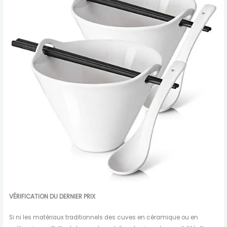
VÉRIFICATION DU DERNIER PRIX
Si ni les matériaux traditionnels des cuves en céramique ou en