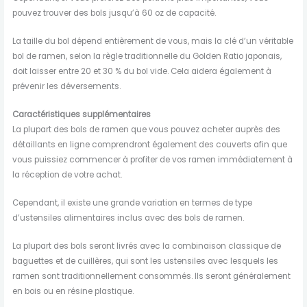
pouvez trouver des bols jusqu’à 60 oz de capacité.
La taille du bol dépend entièrement de vous, mais la clé d’un véritable
bol de ramen, selon la règle traditionnelle du Golden Ratio japonais,
doit laisser entre 20 et 30 % du bol vide. Cela aidera également à
prévenir les déversements.
Caractéristiques supplémentaires
La plupart des bols de ramen que vous pouvez acheter auprès des
détaillants en ligne comprendront également des couverts afin que
vous puissiez commencer à profiter de vos ramen immédiatement à
la réception de votre achat.
Cependant, il existe une grande variation en termes de type
d’ustensiles alimentaires inclus avec des bols de ramen.
La plupart des bols seront livrés avec la combinaison classique de
baguettes et de cuillères, qui sont les ustensiles avec lesquels les
ramen sont traditionnellement consommés. Ils seront généralement
en bois ou en résine plastique.