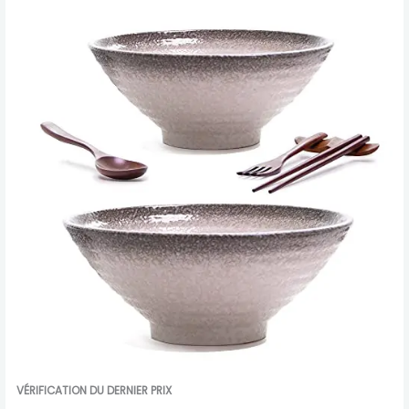
VÉRIFICATION DU DERNIER PRIX