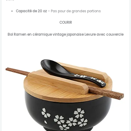
Capacité de 20 oz
– Pas pour de grandes portions
COURIR
Bol Ramen en céramique vintage japonaise Levure avec couvercle