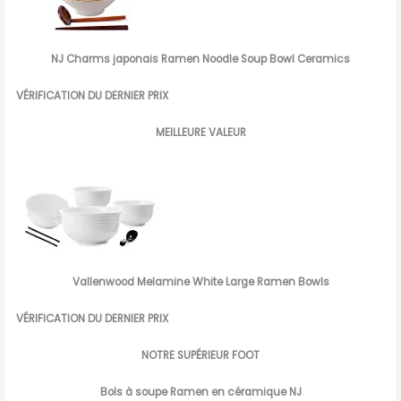
NJ Charms japonais Ramen Noodle Soup Bowl Ceramics
VÉRIFICATION DU DERNIER PRIX
MEILLEURE VALEUR
Vallenwood Melamine White Large Ramen Bowls
VÉRIFICATION DU DERNIER PRIX
NOTRE SUPÉRIEUR FOOT
Bols à soupe Ramen en céramique NJ