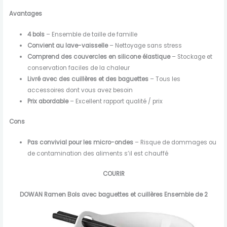
Avantages
4 bols
– Ensemble de taille de famille
Convient au lave-vaisselle
– Nettoyage sans stress
Comprend des couvercles en silicone élastique
– Stockage et
conservation faciles de la chaleur
Livré avec des cuillères et des baguettes
– Tous les
accessoires dont vous avez besoin
Prix abordable
– Excellent rapport qualité / prix
Cons
Pas convivial pour les micro-ondes
– Risque de dommages ou
de contamination des aliments s’il est chauffé
COURIR
DOWAN Ramen Bols avec baguettes et cuillères Ensemble de 2