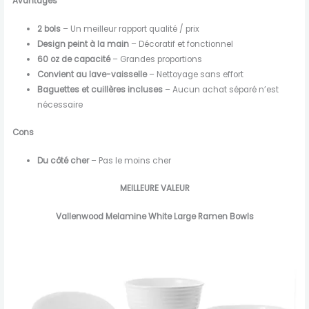
Avantages
2 bols
– Un meilleur rapport qualité / prix
Design peint à la main
– Décoratif et fonctionnel
60 oz de capacité
– Grandes proportions
Convient au lave-vaisselle
– Nettoyage sans effort
Baguettes et cuillères incluses
– Aucun achat séparé n’est
nécessaire
Cons
Du côté cher
– Pas le moins cher
MEILLEURE VALEUR
Vallenwood Melamine White Large Ramen Bowls