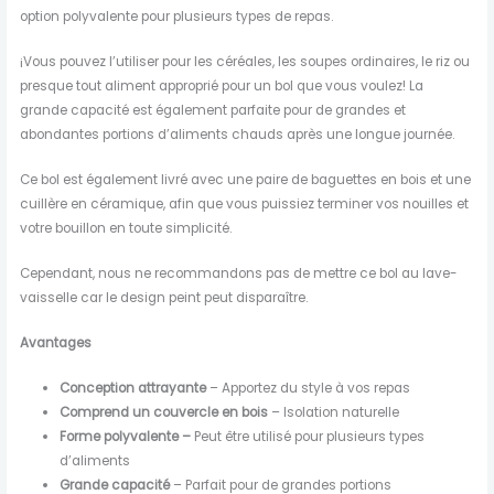
option polyvalente pour plusieurs types de repas.
¡Vous pouvez l’utiliser pour les céréales, les soupes ordinaires, le riz ou
presque tout aliment approprié pour un bol que vous voulez! La
grande capacité est également parfaite pour de grandes et
abondantes portions d’aliments chauds après une longue journée.
Ce bol est également livré avec une paire de baguettes en bois et une
cuillère en céramique, afin que vous puissiez terminer vos nouilles et
votre bouillon en toute simplicité.
Cependant, nous ne recommandons pas de mettre ce bol au lave-
vaisselle car le design peint peut disparaître.
Avantages
Conception attrayante
– Apportez du style à vos repas
Comprend un couvercle en bois
– Isolation naturelle
Forme polyvalente –
Peut être utilisé pour plusieurs types
d’aliments
Grande capacité
– Parfait pour de grandes portions