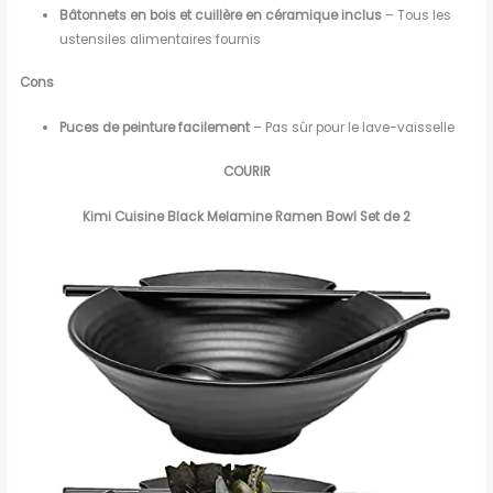
Bâtonnets en bois et cuillère en céramique inclus
– Tous les
ustensiles alimentaires fournis
Cons
Puces de peinture facilement
– Pas sûr pour le lave-vaisselle
COURIR
Kimi Cuisine Black Melamine Ramen Bowl Set de 2