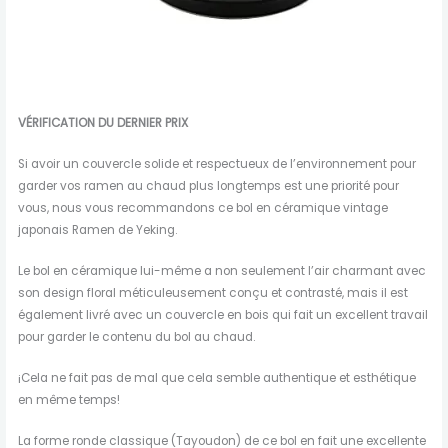
VÉRIFICATION DU DERNIER PRIX
Si avoir un couvercle solide et respectueux de l’environnement pour
garder vos ramen au chaud plus longtemps est une priorité pour
vous, nous vous recommandons ce bol en céramique vintage
japonais Ramen de Yeking.
Le bol en céramique lui-même a non seulement l’air charmant avec
son design floral méticuleusement conçu et contrasté, mais il est
également livré avec un couvercle en bois qui fait un excellent travail
pour garder le contenu du bol au chaud.
¡Cela ne fait pas de mal que cela semble authentique et esthétique
en même temps!
La forme ronde classique (Tayoudon) de ce bol en fait une excellente