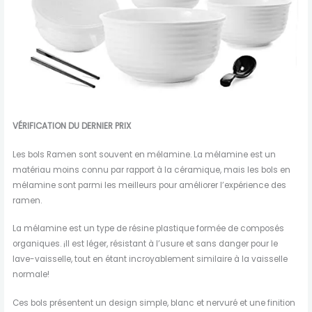
VÉRIFICATION DU DERNIER PRIX
Les bols Ramen sont souvent en mélamine. La mélamine est un
matériau moins connu par rapport à la céramique, mais les bols en
mélamine sont parmi les meilleurs pour améliorer l’expérience des
ramen.
La mélamine est un type de résine plastique formée de composés
organiques. ¡Il est léger, résistant à l’usure et sans danger pour le
lave-vaisselle, tout en étant incroyablement similaire à la vaisselle
normale!
Ces bols présentent un design simple, blanc et nervuré et une finition