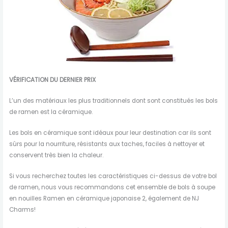
VÉRIFICATION DU DERNIER PRIX
L’un des matériaux les plus traditionnels dont sont constitués les bols
de ramen est la céramique.
Les bols en céramique sont idéaux pour leur destination car ils sont
sûrs pour la nourriture, résistants aux taches, faciles à nettoyer et
conservent très bien la chaleur.
Si vous recherchez toutes les caractéristiques ci-dessus de votre bol
de ramen, nous vous recommandons cet ensemble de bols à soupe
en nouilles Ramen en céramique japonaise 2, également de NJ
Charms!