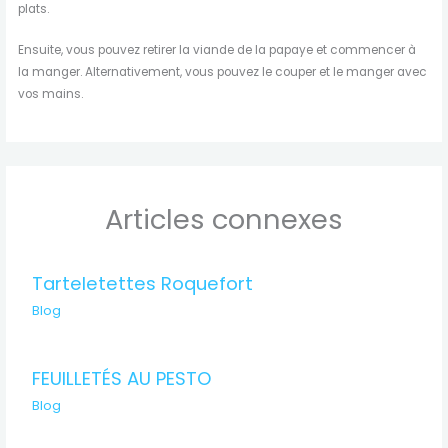
plats.
Ensuite, vous pouvez retirer la viande de la papaye et commencer à
la manger. Alternativement, vous pouvez le couper et le manger avec
vos mains.
Articles connexes
Tarteletettes Roquefort
Blog
FEUILLETÉS AU PESTO
Blog