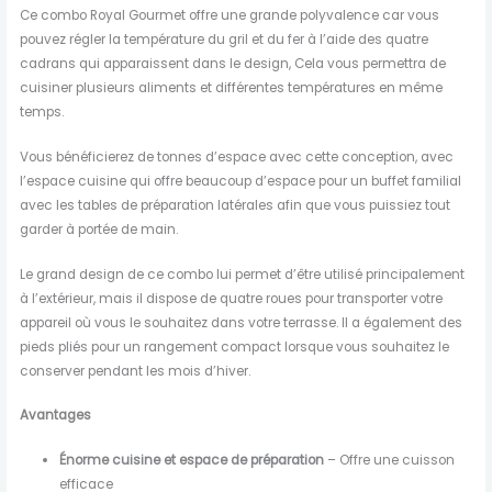
Ce combo Royal Gourmet offre une grande polyvalence car vous
pouvez régler la température du gril et du fer à l’aide des quatre
cadrans qui apparaissent dans le design, Cela vous permettra de
cuisiner plusieurs aliments et différentes températures en même
temps.
Vous bénéficierez de tonnes d’espace avec cette conception, avec
l’espace cuisine qui offre beaucoup d’espace pour un buffet familial
avec les tables de préparation latérales afin que vous puissiez tout
garder à portée de main.
Le grand design de ce combo lui permet d’être utilisé principalement
à l’extérieur, mais il dispose de quatre roues pour transporter votre
appareil où vous le souhaitez dans votre terrasse. Il a également des
pieds pliés pour un rangement compact lorsque vous souhaitez le
conserver pendant les mois d’hiver.
Avantages
Énorme cuisine et espace de préparation
– Offre une cuisson
efficace