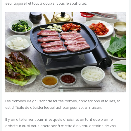
seul appareil et tout à coup si vous le souhaitez.
Les combos de grill sont de toutes formes, conceptions et tailles, et il
est difficile de décider lequel acheter pour votre maison.
Il y en a tellement parmi lesquels choisir et en tant que premier
acheteur ou si vous cherchez à mettre à niveau certains de vos