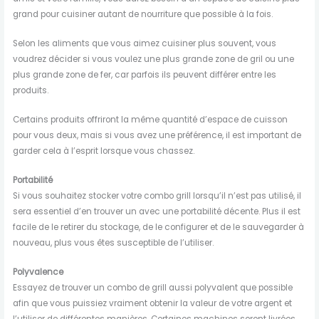
grand pour cuisiner autant de nourriture que possible à la fois.
Selon les aliments que vous aimez cuisiner plus souvent, vous
voudrez décider si vous voulez une plus grande zone de gril ou une
plus grande zone de fer, car parfois ils peuvent différer entre les
produits.
Certains produits offriront la même quantité d’espace de cuisson
pour vous deux, mais si vous avez une préférence, il est important de
garder cela à l’esprit lorsque vous chassez.
Portabilité
Si vous souhaitez stocker votre combo grill lorsqu’il n’est pas utilisé, il
sera essentiel d’en trouver un avec une portabilité décente. Plus il est
facile de le retirer du stockage, de le configurer et de le sauvegarder à
nouveau, plus vous êtes susceptible de l’utiliser.
Polyvalence
Essayez de trouver un combo de grill aussi polyvalent que possible
afin que vous puissiez vraiment obtenir la valeur de votre argent et