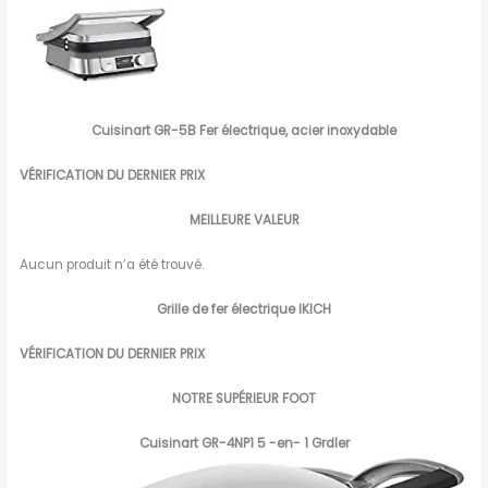
Cuisinart GR-5B Fer électrique, acier inoxydable
VÉRIFICATION DU DERNIER PRIX
MEILLEURE VALEUR
Aucun produit n’a été trouvé.
Grille de fer électrique IKICH
VÉRIFICATION DU DERNIER PRIX
NOTRE SUPÉRIEUR FOOT
Cuisinart GR-4NP1 5 -en- 1 Grdler