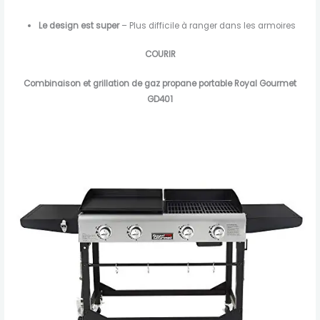
Le design est super
– Plus difficile à ranger dans les armoires
COURIR
Combinaison et grillation de gaz propane portable Royal Gourmet
GD401