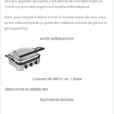
anciens appareils de cuisine, Il est difficile de connaître le bien du
mal et sur quoi votre argent vaut la peine d’être dépensé.
Donc, pour conjurer le stress d’avoir à chasser autour de vous, nous
avons créé une liste et un guide des meilleurs combos de grill sur le
gril aujourd’hui.
NOTRE SUPÉRIEUR FOOT
Cuisinart GR-4NP1 5 -en- 1 Grdler
VÉRIFICATION DU DERNIER PRIX
ÉLECTION DES ÉDITEURS