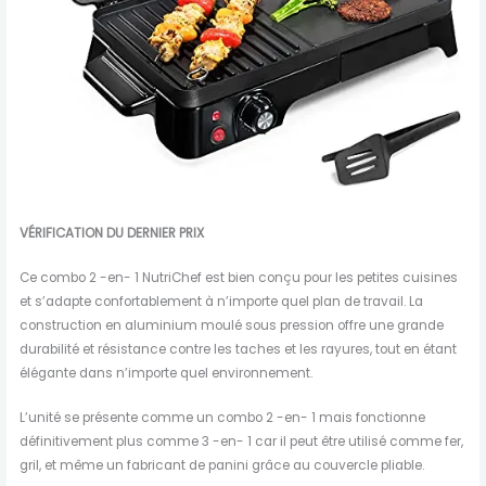
VÉRIFICATION DU DERNIER PRIX
Ce combo 2 -en- 1 NutriChef est bien conçu pour les petites cuisines
et s’adapte confortablement à n’importe quel plan de travail. La
construction en aluminium moulé sous pression offre une grande
durabilité et résistance contre les taches et les rayures, tout en étant
élégante dans n’importe quel environnement.
L’unité se présente comme un combo 2 -en- 1 mais fonctionne
définitivement plus comme 3 -en- 1 car il peut être utilisé comme fer,
gril, et même un fabricant de panini grâce au couvercle pliable.