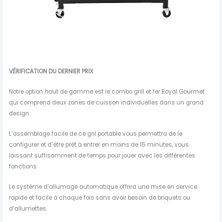
VÉRIFICATION DU DERNIER PRIX
Notre option haut de gamme est le combo grill et fer Royal Gourmet
qui comprend deux zones de cuisson individuelles dans un grand
design.
L’assemblage facile de ce gril portable vous permettra de le
configurer et d’être prêt à entrer en moins de 15 minutes, vous
laissant suffisamment de temps pour jouer avec les différentes
fonctions.
Le système d’allumage automatique offrira une mise en service
rapide et facile à chaque fois sans avoir besoin de briquets ou
d’allumettes.