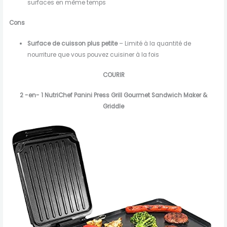
surfaces en même temps
Cons
Surface de cuisson plus petite
– Limité à la quantité de
nourriture que vous pouvez cuisiner à la fois
COURIR
2 -en- 1 NutriChef Panini Press Grill Gourmet Sandwich Maker &
Griddle