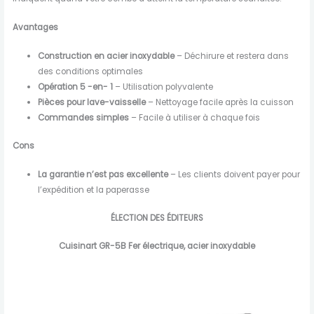
Avantages
Construction en acier inoxydable
– Déchirure et restera dans
des conditions optimales
Opération 5 -en- 1
– Utilisation polyvalente
Pièces pour lave-vaisselle
– Nettoyage facile après la cuisson
Commandes simples
– Facile à utiliser à chaque fois
Cons
La garantie n’est pas excellente
– Les clients doivent payer pour
l’expédition et la paperasse
ÉLECTION DES ÉDITEURS
Cuisinart GR-5B Fer électrique, acier inoxydable