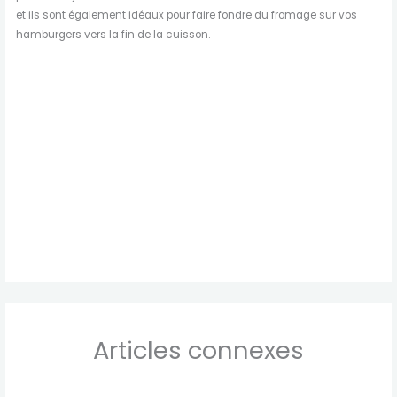
et ils sont également idéaux pour faire fondre du fromage sur vos
hamburgers vers la fin de la cuisson.
Articles connexes