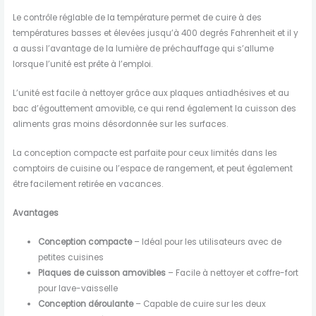
Le contrôle réglable de la température permet de cuire à des
températures basses et élevées jusqu’à 400 degrés Fahrenheit et il y
a aussi l’avantage de la lumière de préchauffage qui s’allume
lorsque l’unité est prête à l’emploi.
L’unité est facile à nettoyer grâce aux plaques antiadhésives et au
bac d’égouttement amovible, ce qui rend également la cuisson des
aliments gras moins désordonnée sur les surfaces.
La conception compacte est parfaite pour ceux limités dans les
comptoirs de cuisine ou l’espace de rangement, et peut également
être facilement retirée en vacances.
Avantages
Conception compacte
– Idéal pour les utilisateurs avec de
petites cuisines
Plaques de cuisson amovibles
– Facile à nettoyer et coffre-fort
pour lave-vaisselle
Conception déroulante
– Capable de cuire sur les deux