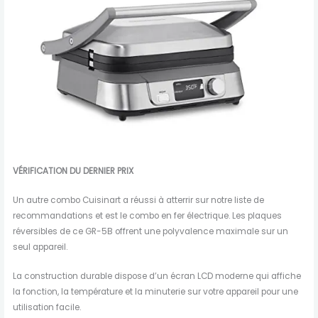
VÉRIFICATION DU DERNIER PRIX
Un autre combo Cuisinart a réussi à atterrir sur notre liste de
recommandations et est le combo en fer électrique. Les plaques
réversibles de ce GR-5B offrent une polyvalence maximale sur un
seul appareil.
La construction durable dispose d’un écran LCD moderne qui affiche
la fonction, la température et la minuterie sur votre appareil pour une
utilisation facile.