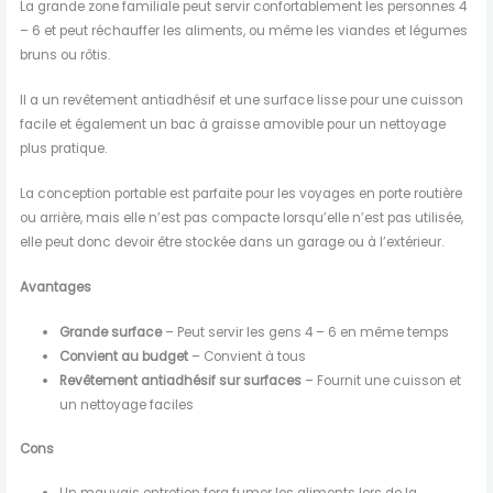
La grande zone familiale peut servir confortablement les personnes 4
– 6 et peut réchauffer les aliments, ou même les viandes et légumes
bruns ou rôtis.
Il a un revêtement antiadhésif et une surface lisse pour une cuisson
facile et également un bac à graisse amovible pour un nettoyage
plus pratique.
La conception portable est parfaite pour les voyages en porte routière
ou arrière, mais elle n’est pas compacte lorsqu’elle n’est pas utilisée,
elle peut donc devoir être stockée dans un garage ou à l’extérieur.
Avantages
Grande surface
– Peut servir les gens 4 – 6 en même temps
Convient au budget
– Convient à tous
Revêtement antiadhésif sur surfaces
– Fournit une cuisson et
un nettoyage faciles
Cons