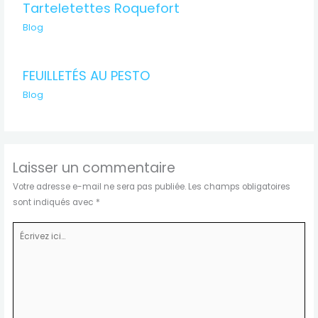
Tarteletettes Roquefort
Blog
FEUILLETÉS AU PESTO
Blog
Laisser un commentaire
Votre adresse e-mail ne sera pas publiée.
Les champs obligatoires
sont indiqués avec
*
Écrivez
ici…