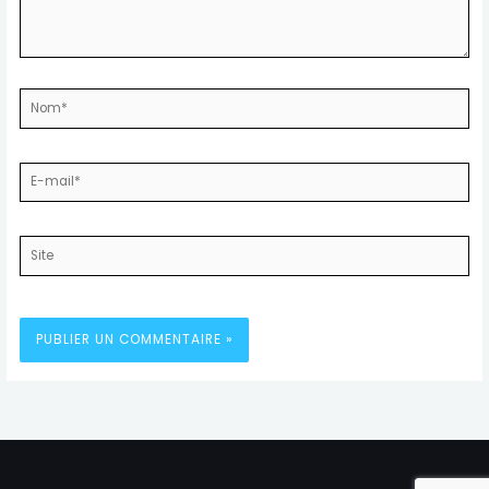
Nom*
E-
mail*
Site