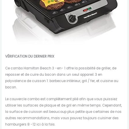
VÉRIFICATION DU DERNIER PRIX
Ce combo Hamilton Beach 3 -en- 1 offre la possibilité de griller, de
repasser et de cuire du bacon dans un seul appareil. 3 en
polyvalence de cuisson 1: barbecue intérieur, gril / fer, et cuisine au
bacon.
Le couvercle combo est complètement plié afin que vous puissiez
utiliser les surfaces de plaque et de gril en même temps. Cependant,
la surface de cuisson est beaucoup plus petite que certaines de nos
autres recommandations, mais vous pouvez toujours cuisiner des
hamburgers 8 -12 ici à la fois.