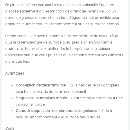
En plus des pièces compatibles avec le lave-vaisselle, l’appareil
dispose également d’une fonction de drainage inclinable 5, d’un
canal de graisse central et d’un bac d’égouttement amovible pour
capturer l’huile et réduire l’encombrement sur les surfaces combo.
Le combo est livré avec un contrôle de température de niveau 5 qui
ajuste la température de surface avec précision en tournant le
cadran. Le thermostat maintiendra la température de cuisson
appropriée afin que vous puissiez cuisiner parfaitement vos aliments
à chaque fois.
Avantages
Conception de taille familiale
– Cuisinez des repas complets
pour tout le monde dans un seul appareil
Plaques en aluminium moulé
– Chauffer rapidement pour une
cuisson efficace
Caractéristiques de maintenance des graisses
– Aide à
réduire l’encombrement à la surface des plaques
Cons