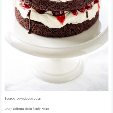
Source: savedessert.com
une).
Gâteau de la Forêt-Noire