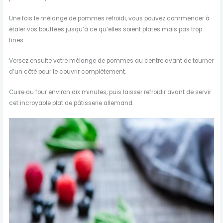
Une fois le mélange de pommes refroidi, vous pouvez commencer à
étaler vos bouffées jusqu’à ce qu’elles soient plates mais pas trop
fines.
Versez ensuite votre mélange de pommes au centre avant de tourner
d’un côté pour le couvrir complètement.
Cuire au four environ dix minutes, puis laisser refroidir avant de servir
cet incroyable plat de pâtisserie allemand.