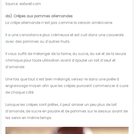
Source: eatwell.com
dix).
Crêpes aux pommes allemandes
La crêpe allemande n’est pas comme la version américaine.
Il a une consistance plus crémeuse et est cuit dans une casserole
avec des pommes ou d’autres fruits.
Il vous suffit de mélanger de la farine, du sucre, du sel et de la levure
chimique pour toute utilisation avant d’ajouter un lait d’oeuf et
d’amande.
Une fois que tout s’est bien mélangé, versez-le dans une poêle à
engraissage moyen afin que les crêpes puissent commencer à cuire
de chaque côté.
Lorsque les crêpes sont prêtes, il peut arroser un peu plus de lait
d’amande, de sucre en poudre et de pommes sur le dessus avant de
les servir en même temps.