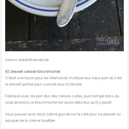
Source: baketotheroots.de
8).
Dessert cerisier Kirschmichel
C’était une façon pour les Allemands d’utiliser leur vieux pain et c’est
le dessert parfait pour cuisiner pour la famille.
Fabriqué avec du pain dur, des cerises cuites, puis trempé dans du
sirop de kirsch, le kirschmichel est aussi délicieux qu’il y paraît.
Vous pouvez avoir de la crème glacée sur le côté pour ce dessert ou
essayer de la crème fouettée.