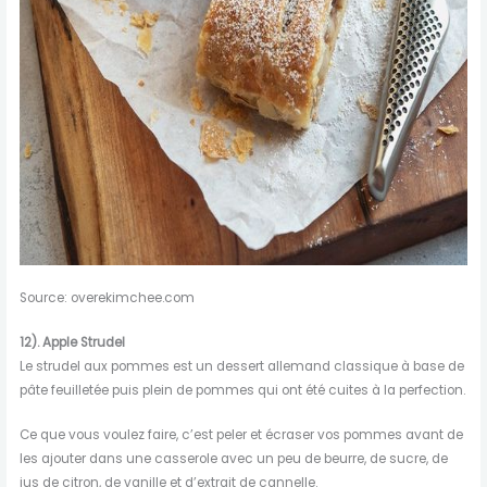
Source: overekimchee.com
12).
Apple Strudel
Le strudel aux pommes est un dessert allemand classique à base de
pâte feuilletée puis plein de pommes qui ont été cuites à la perfection.
Ce que vous voulez faire, c’est peler et écraser vos pommes avant de
les ajouter dans une casserole avec un peu de beurre, de sucre, de
jus de citron, de vanille et d’extrait de cannelle.