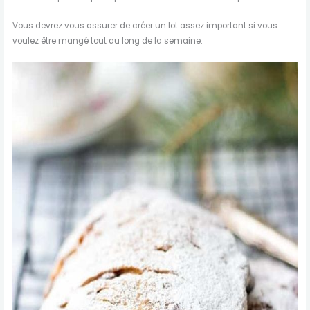
Vous devrez vous assurer de créer un lot assez important si vous
voulez être mangé tout au long de la semaine.