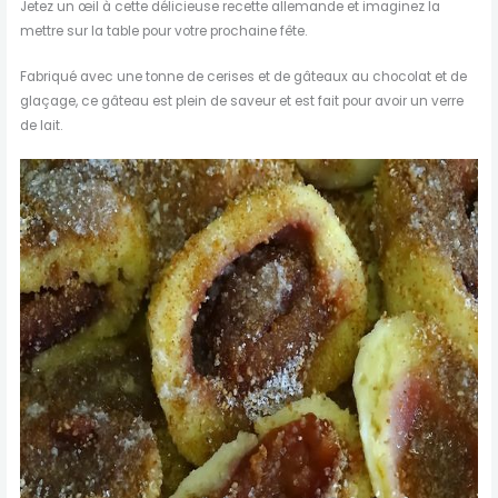
Jetez un œil à cette délicieuse recette allemande et imaginez la
mettre sur la table pour votre prochaine fête.
Fabriqué avec une tonne de cerises et de gâteaux au chocolat et de
glaçage, ce gâteau est plein de saveur et est fait pour avoir un verre
de lait.