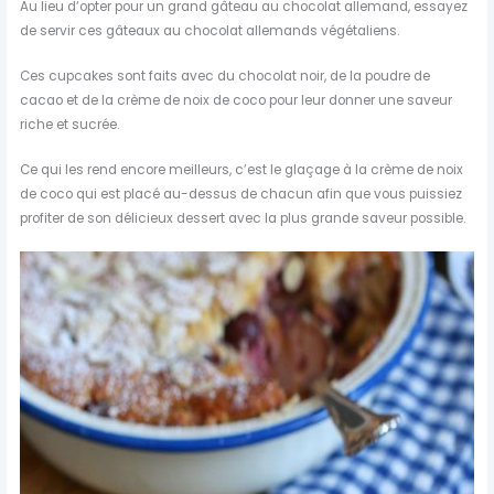
Au lieu d’opter pour un grand gâteau au chocolat allemand, essayez
de servir ces gâteaux au chocolat allemands végétaliens.
Ces cupcakes sont faits avec du chocolat noir, de la poudre de
cacao et de la crème de noix de coco pour leur donner une saveur
riche et sucrée.
Ce qui les rend encore meilleurs, c’est le glaçage à la crème de noix
de coco qui est placé au-dessus de chacun afin que vous puissiez
profiter de son délicieux dessert avec la plus grande saveur possible.