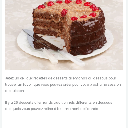
Jetez un œil aux recettes de desserts allemands ci-dessous pour
trouver un favori que vous pouvez créer pour votre prochaine session
de cuisson.
Il y a 26 desserts allemands traditionnels différents en dessous
desquels vous pouvez retirer à tout moment de l’année.