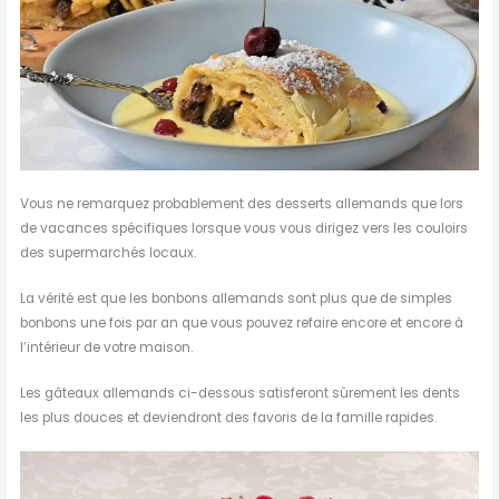
Vous ne remarquez probablement des desserts allemands que lors
de vacances spécifiques lorsque vous vous dirigez vers les couloirs
des supermarchés locaux.
La vérité est que les bonbons allemands sont plus que de simples
bonbons une fois par an que vous pouvez refaire encore et encore à
l’intérieur de votre maison.
Les gâteaux allemands ci-dessous satisferont sûrement les dents
les plus douces et deviendront des favoris de la famille rapides.