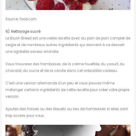
Source: food.com
6).
Nettoyage sucré
Le Blush Breed est une vieille recette avec du pain de pain complet de
seigle et de nombreux autres ingrédients qui donnent à ce dessert
une agréable saveur arrondie.
Vous trouverez des framboises, de la crème fouettée, du yaourt, du
chocolat, du sucre et de la vanille dans cet irrésistible cadeau.
C’est une version allemande d’un peu et vous pouvez même
mélanger certains ingrédients de cette recette pour créer votre propre
version.
Ajoutez des fraises ou des bleuets au lieu de framboises si elles sont
trop acides pour vous.