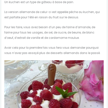
Un kuchen est un type de gâteau à base de pain.
La version allemande de celui-ci est appelée pêche au kuchen, qui
est parfaite pour l’été en raison du fruit sur le dessus.
Pour les faire, vous avez besoin d’un peu de farine d’amande, de
farine pour tous les usages, de sel, de sucre, de beurre, de blanc
d’oeuf, d’extrait de vanille et de cardamome moulue.
Avoir cela pour la première fois vous fera vous demander pourquoi
vous n’avez pas essayé plus de desserts allemands dans le passé.