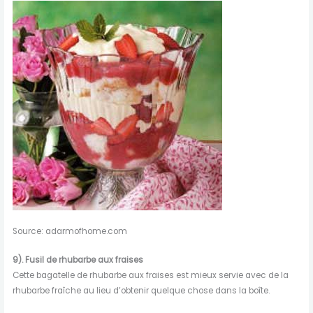
Source: adarmofhome.com
9).
Fusil de rhubarbe aux fraises
Cette bagatelle de rhubarbe aux fraises est mieux servie avec de la
rhubarbe fraîche au lieu d’obtenir quelque chose dans la boîte.