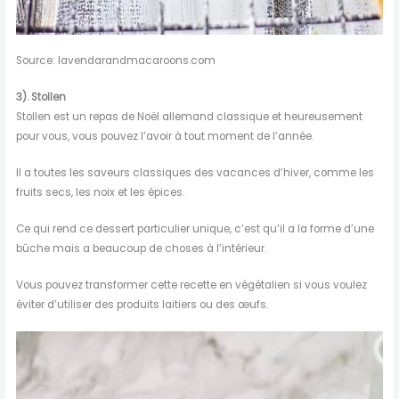
Source: lavendarandmacaroons.com
3).
Stollen
Stollen est un repas de Noël allemand classique et heureusement
pour vous, vous pouvez l’avoir à tout moment de l’année.
Il a toutes les saveurs classiques des vacances d’hiver, comme les
fruits secs, les noix et les épices.
Ce qui rend ce dessert particulier unique, c’est qu’il a la forme d’une
bûche mais a beaucoup de choses à l’intérieur.
Vous pouvez transformer cette recette en végétalien si vous voulez
éviter d’utiliser des produits laitiers ou des œufs.