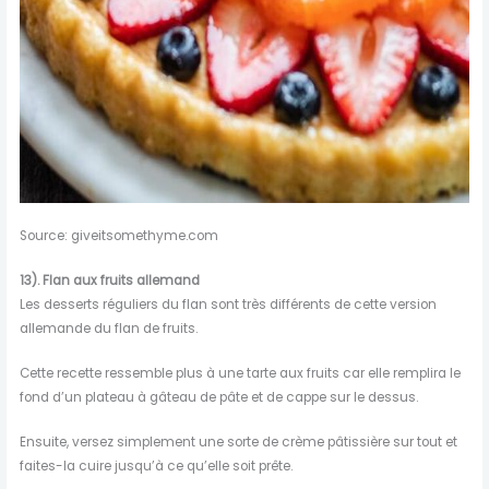
Source: giveitsomethyme.com
13).
Flan aux fruits allemand
Les desserts réguliers du flan sont très différents de cette version
allemande du flan de fruits.
Cette recette ressemble plus à une tarte aux fruits car elle remplira le
fond d’un plateau à gâteau de pâte et de cappe sur le dessus.
Ensuite, versez simplement une sorte de crème pâtissière sur tout et
faites-la cuire jusqu’à ce qu’elle soit prête.