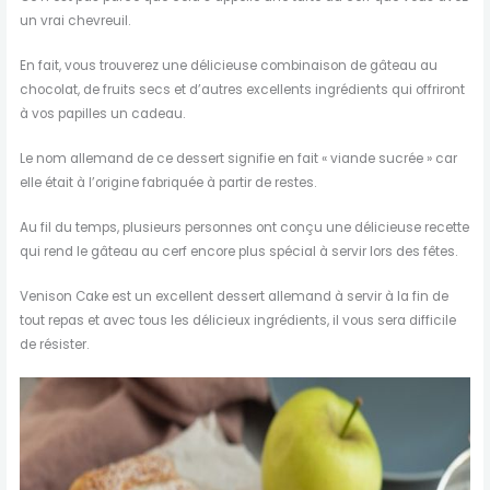
un vrai chevreuil.
En fait, vous trouverez une délicieuse combinaison de gâteau au
chocolat, de fruits secs et d’autres excellents ingrédients qui offriront
à vos papilles un cadeau.
Le nom allemand de ce dessert signifie en fait « viande sucrée » car
elle était à l’origine fabriquée à partir de restes.
Au fil du temps, plusieurs personnes ont conçu une délicieuse recette
qui rend le gâteau au cerf encore plus spécial à servir lors des fêtes.
Venison Cake est un excellent dessert allemand à servir à la fin de
tout repas et avec tous les délicieux ingrédients, il vous sera difficile
de résister.