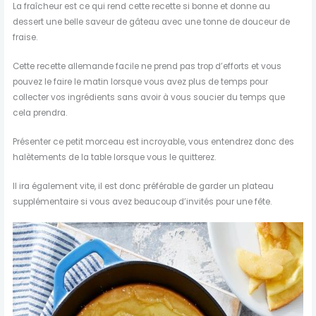
La fraîcheur est ce qui rend cette recette si bonne et donne au
dessert une belle saveur de gâteau avec une tonne de douceur de
fraise.
Cette recette allemande facile ne prend pas trop d’efforts et vous
pouvez le faire le matin lorsque vous avez plus de temps pour
collecter vos ingrédients sans avoir à vous soucier du temps que
cela prendra.
Présenter ce petit morceau est incroyable, vous entendrez donc des
halètements de la table lorsque vous le quitterez.
Il ira également vite, il est donc préférable de garder un plateau
supplémentaire si vous avez beaucoup d’invités pour une fête.