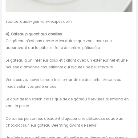
Source: quick-german-recipes.com
4).
Gâteau piquant aux abeilles
Ce gâteau n’est pas comme les autres que vous avez eus
auparavant car la pâte est faite de crème pâtissière.
Le gâteau a un intérieur doux et collant avec un extérieur net et une
housse d’amande croustillante qui ajoute une belle texture.
Vous pouvez servir la recette allemande de desserts chauds ou
froids selon vos préférences.
Le goût de la version classique de ce gâteau à levures allemand en
vaut la peine.
Certaines personnes décident d’ajouter une délicieuse sauce au
chocolat sur leur gâteau Bee Sting avant de servir