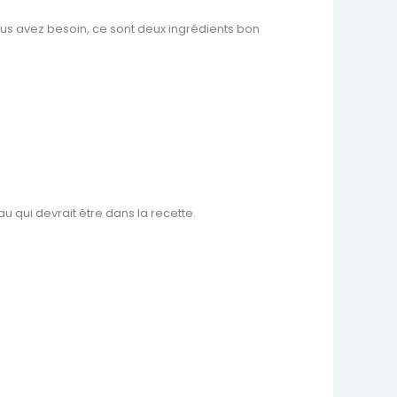
us avez besoin, ce sont deux ingrédients bon
u qui devrait être dans la recette.