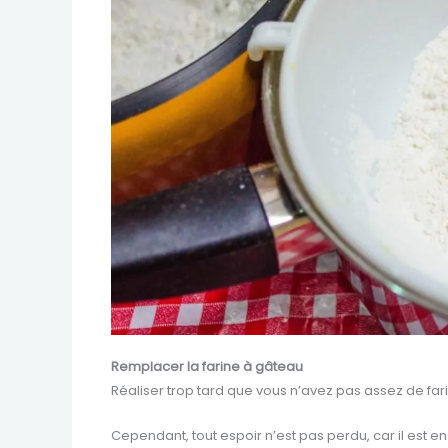
Remplacer la farine à gâteau
Réaliser trop tard que vous n’avez pas assez de fari
Cependant, tout espoir n’est pas perdu, car il est en