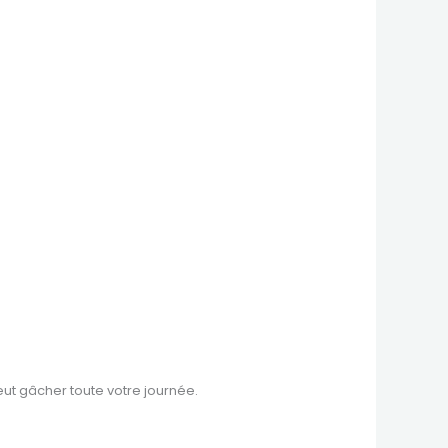
eut gâcher toute votre journée.